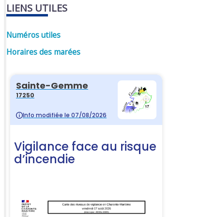
LIENS UTILES
Numéros utiles
Horaires des marées