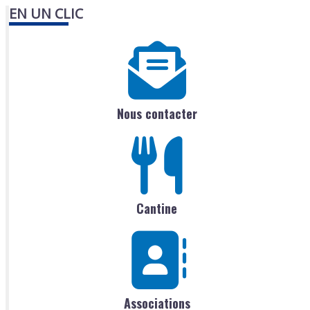
EN UN CLIC
Nous contacter
Cantine
Associations