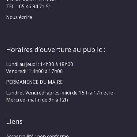
TEL : 05 46 94 71 51
Nous écrire
Horaires d’ouverture au public :
Lundi au jeudi : 14h30 à 18h00
Vendredi : 14h00 à 17h00
PERMANENCE DU MAIRE
Lundi et Vendredi après-midi de 15 h à 17h et le
Mercredi matin de 9h à 12h
Liens
Accessibilité : non conforme