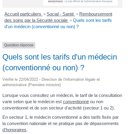
Accueil particuliers
>
Social - Santé
>
Remboursement
des soins par la Sécurité sociale
>
Quels sont les tarifs
d'un médecin (conventionné ou non) ?
Question-réponse
Quels sont les tarifs d'un médecin
(conventionné ou non) ?
Vérifié le 22/04/2022 - Direction de l'information légale et
administrative (Première ministre)
Lorsque vous consultez un médecin, le tarif de la consultation
varie selon que le médecin est
conventionné
ou non
conventionné et de son secteur d'activité (secteur 1 ou 2).
En secteur 1, le médecin conventionné a des tarifs fixés par
la convention nationale et ne pratique pas de dépassements
d'honoraires
.