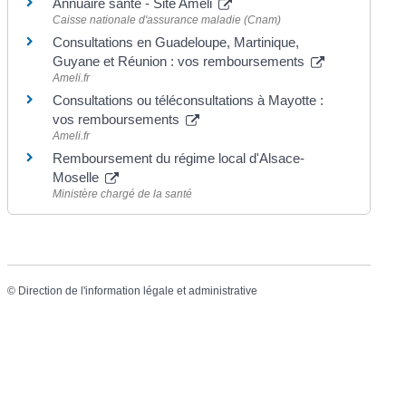
Annuaire santé - Site Ameli
Caisse nationale d'assurance maladie (Cnam)
Consultations en Guadeloupe, Martinique,
Guyane et Réunion : vos remboursements
Ameli.fr
Consultations ou téléconsultations à Mayotte :
vos remboursements
Ameli.fr
Remboursement du régime local d'Alsace-
Moselle
Ministère chargé de la santé
©
Direction de l'information légale et administrative