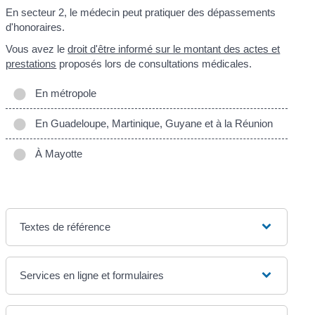
En secteur 2, le médecin peut pratiquer des dépassements
d'honoraires.
Vous avez le
droit d'être informé sur le montant des actes et
prestations
proposés lors de consultations médicales.
En métropole
En Guadeloupe, Martinique, Guyane et à la Réunion
À Mayotte
Textes de référence
Services en ligne et formulaires