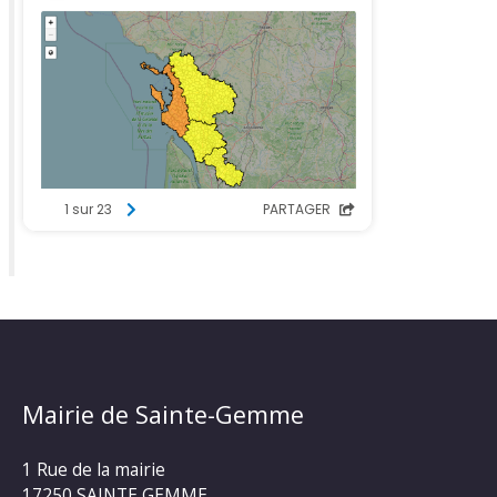
Mairie de Sainte-Gemme
1 Rue de la mairie
17250 SAINTE GEMME