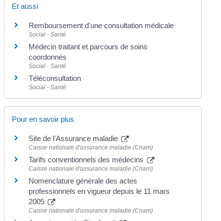
Et aussi
Remboursement d'une consultation médicale
Social - Santé
Médecin traitant et parcours de soins
coordonnés
Social - Santé
Téléconsultation
Social - Santé
Pour en savoir plus
Site de l'Assurance maladie
Caisse nationale d'assurance maladie (Cnam)
Tarifs conventionnels des médecins
Caisse nationale d'assurance maladie (Cnam)
Nomenclature générale des actes
professionnels en vigueur depuis le 11 mars
2005
Caisse nationale d'assurance maladie (Cnam)