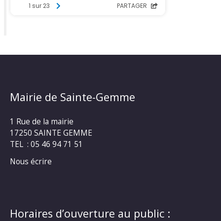
Mairie de Sainte-Gemme
1 Rue de la mairie
17250 SAINTE GEMME
TEL : 05 46 94 71 51
Nous écrire
Horaires d’ouverture au public :