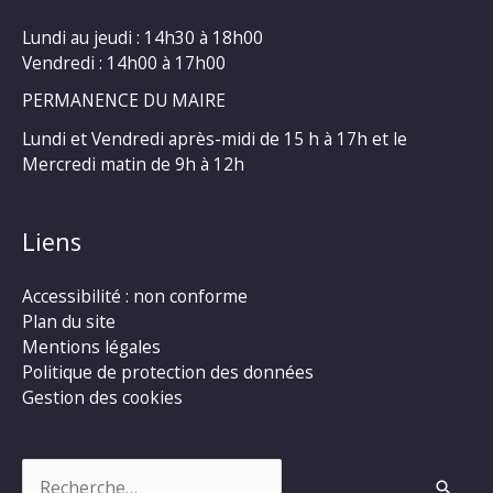
Lundi au jeudi : 14h30 à 18h00
Vendredi : 14h00 à 17h00
PERMANENCE DU MAIRE
Lundi et Vendredi après-midi de 15 h à 17h et le
Mercredi matin de 9h à 12h
Liens
Accessibilité : non conforme
Plan du site
Mentions légales
Politique de protection des données
Gestion des cookies
Rechercher :