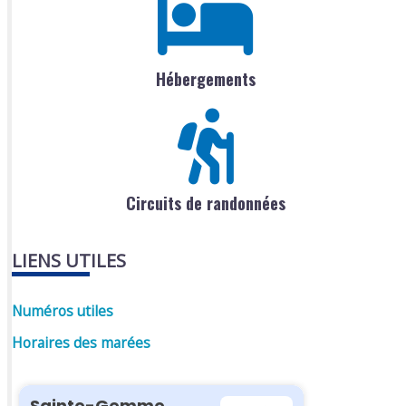
Hébergements
Circuits de randonnées
LIENS UTILES
Numéros utiles
Horaires des marées