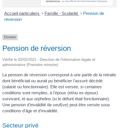
Accueil particuliers
>
Famille - Scolarité
>
Pension de
réversion
Dossier
Pension de réversion
Vérifié le 02/02/2021 - Direction de l'information légale et
administrative (Première ministre)
La pension de réversion correspond à une partie de la retraite
dont bénéficiait ou aurait pu bénéficier l'assuré décédé
(salarié ou fonctionnaire). Elle est versée, si certaines
conditions sont remplies, à l'époux (et/ou ex-époux)
survivant, et aux orphelins (si le défunt était fonctionnaire).
Une pension d'invalidité de veuf(ve) peut être versée sous
conditions d'âge et d'invalidité.
Secteur privé