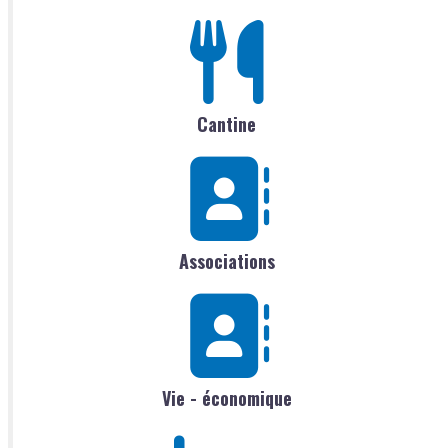
Cantine
Associations
Vie - économique