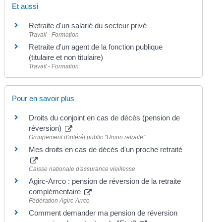
Et aussi
Retraite d'un salarié du secteur privé
Travail - Formation
Retraite d'un agent de la fonction publique
(titulaire et non titulaire)
Travail - Formation
Pour en savoir plus
Droits du conjoint en cas de décès (pension de
réversion)
Groupement d'intérêt public "Union retraite"
Mes droits en cas de décès d'un proche retraité
Caisse nationale d'assurance vieillesse
Agirc-Arrco : pension de réversion de la retraite
complémentaire
Fédération Agirc-Arrco
Comment demander ma pension de réversion