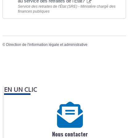
au service des retraites de l'Etat?
Service des retraites de l'État (SRE) - Ministère chargé des
finances publiques
©
Direction de l'information légale et administrative
EN UN CLIC
Nous contacter