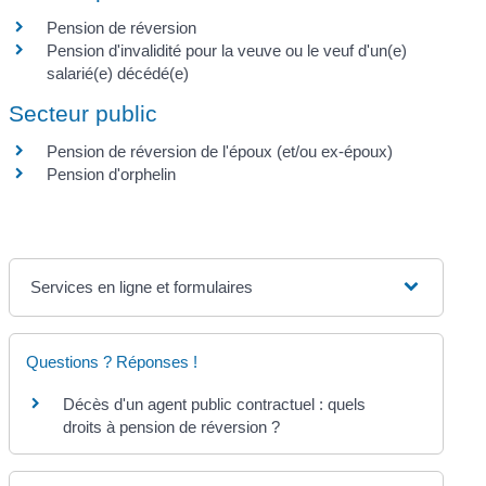
Pension de réversion
Pension d'invalidité pour la veuve ou le veuf d'un(e)
salarié(e) décédé(e)
Secteur public
Pension de réversion de l'époux (et/ou ex-époux)
Pension d'orphelin
Services en ligne et formulaires
Questions ? Réponses !
Décès d'un agent public contractuel : quels
droits à pension de réversion ?