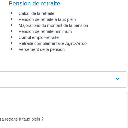
Pension de retraite
Calcul de la retraite
Pension de retraite à taux plein
Majorations du montant de la pension
Pension de retraite minimum
Cumul emploi-retraite
Retraite complémentaire Agirc-Arrco
Versement de la pension
a retraite à taux plein ?