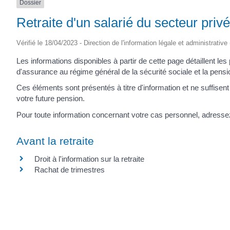
Dossier
Retraite d'un salarié du secteur privé
Vérifié le 18/04/2023 - Direction de l'information légale et administrative
Les informations disponibles à partir de cette page détaillent les 
d'assurance au régime général de la sécurité sociale et la pensio
Ces éléments sont présentés à titre d'information et ne suffisent 
votre future pension.
Pour toute information concernant votre cas personnel, adressez
Avant la retraite
Droit à l'information sur la retraite
Rachat de trimestres