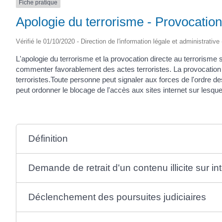
Fiche pratique
Apologie du terrorisme - Provocation
Vérifié le 01/10/2020 - Direction de l'information légale et administrative
L'apologie du terrorisme et la provocation directe au terrorisme 
commenter favorablement des actes terroristes. La provocation d
terroristes.Toute personne peut signaler aux forces de l'ordre des
peut ordonner le blocage de l'accès aux sites internet sur lesque
Définition
Demande de retrait d'un contenu illicite sur in
Déclenchement des poursuites judiciaires