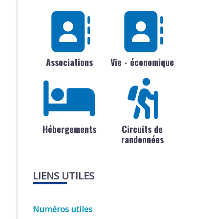
Associations
Vie - économique
Hébergements
Circuits de
randonnées
LIENS UTILES
Numéros utiles