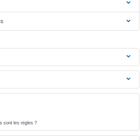
es
s sont les règles ?