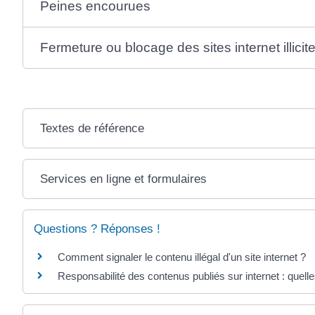
Peines encourues
Fermeture ou blocage des sites internet illicit
Textes de référence
Services en ligne et formulaires
Questions ? Réponses !
Comment signaler le contenu illégal d'un site internet ?
Responsabilité des contenus publiés sur internet : quelle