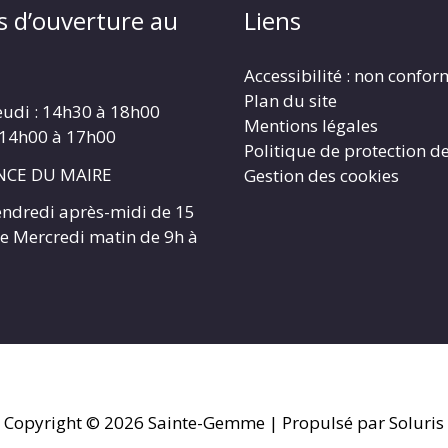
s d’ouverture au
Liens
Accessibilité : non confo
Plan du site
eudi : 14h30 à 18h00
Mentions légales
 14h00 à 17h00
Politique de protection d
CE DU MAIRE
Gestion des cookies
endredi après-midi de 15
 le Mercredi matin de 9h à
Copyright © 2026
Sainte-Gemme
| Propulsé par Soluris