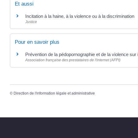
Et aussi
Incitation à la haine, à la violence ou à la discrimination
Justice
Pour en savoir plus
Prévention de la pédopornographie et de la violence sur 
Association française des prestataires de l'internet (AFPI)
©
Direction de l'information légale et administrative