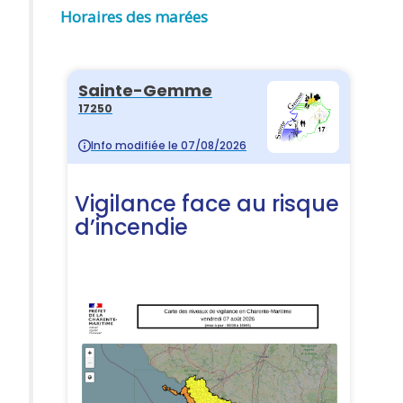
Horaires des marées