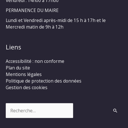
Vendredi : 14h00 à 17h00
PERMANENCE DU MAIRE
Lundi et Vendredi après-midi de 15 h à 17h et le
Mercredi matin de 9h à 12h
Liens
Accessibilité : non conforme
Plan du site
Mentions légales
Politique de protection des données
Gestion des cookies
Rechercher :