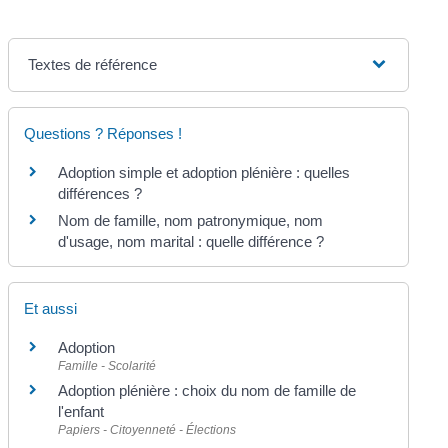
Textes de référence
Questions ? Réponses !
Adoption simple et adoption plénière : quelles
différences ?
Nom de famille, nom patronymique, nom
d'usage, nom marital : quelle différence ?
Et aussi
Adoption
Famille - Scolarité
Adoption plénière : choix du nom de famille de
l'enfant
Papiers - Citoyenneté - Élections