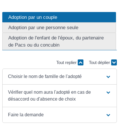
Adoption par un couple
Adoption par une personne seule
Adoption de l'enfant de l'époux, du partenaire
de Pacs ou du concubin
Tout replier
Tout déplier
Choisir le nom de famille de l'adopté
Vérifier quel nom aura l'adopté en cas de
désaccord ou d'absence de choix
Faire la demande