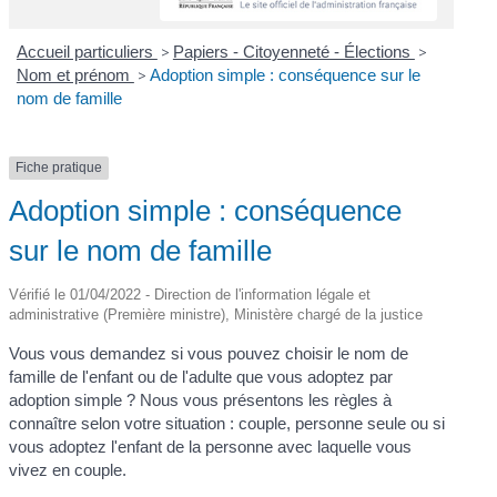
Accueil particuliers
>
Papiers - Citoyenneté - Élections
>
Nom et prénom
>
Adoption simple : conséquence sur le
nom de famille
Fiche pratique
Adoption simple : conséquence
sur le nom de famille
Vérifié le 01/04/2022 - Direction de l'information légale et
administrative (Première ministre), Ministère chargé de la justice
Vous vous demandez si vous pouvez choisir le nom de
famille de l'enfant ou de l'adulte que vous adoptez par
adoption simple ? Nous vous présentons les règles à
connaître selon votre situation : couple, personne seule ou si
vous adoptez l'enfant de la personne avec laquelle vous
vivez en couple.