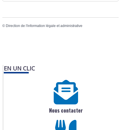
©
Direction de l'information légale et administrative
EN UN CLIC
Nous contacter