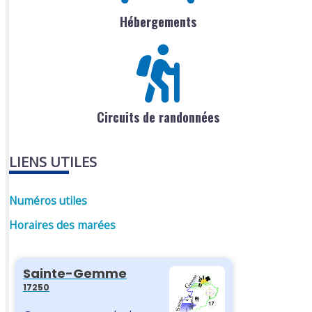
Hébergements
Circuits de randonnées
LIENS UTILES
Numéros utiles
Horaires des marées