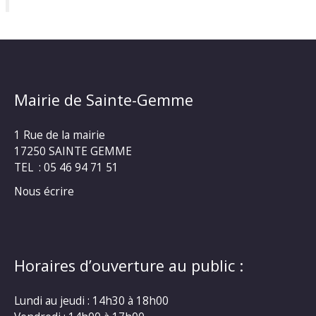
Mairie de Sainte-Gemme
1 Rue de la mairie
17250 SAINTE GEMME
TEL : 05 46 94 71 51
Nous écrire
Horaires d’ouverture au public :
Lundi au jeudi : 14h30 à 18h00