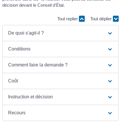
décision devant le Conseil d'État.
Tout replier
Tout déplier
De quoi s'agit-il ?
Conditions
Comment faire la demande ?
Coût
Instruction et décision
Recours