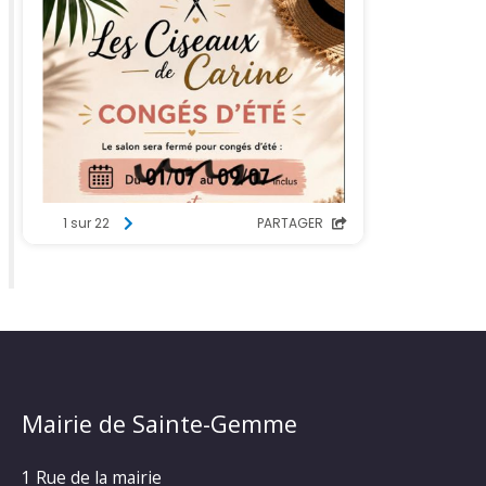
Mairie de Sainte-Gemme
1 Rue de la mairie