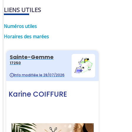
LIENS UTILES
Numéros utiles
Horaires des marées