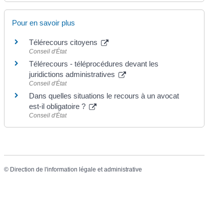
Pour en savoir plus
Télérecours citoyens
Conseil d'État
Télérecours - téléprocédures devant les
juridictions administratives
Conseil d'État
Dans quelles situations le recours à un avocat
est-il obligatoire ?
Conseil d'État
©
Direction de l'information légale et administrative