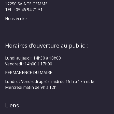
17250 SAINTE GEMME
TEL : 05 46 94 71 51
Nous écrire
Horaires d’ouverture au public :
Lundi au jeudi : 14h30 à 18h00
Vendredi : 14h00 à 17h00
PERMANENCE DU MAIRE
Lundi et Vendredi après-midi de 15 h à 17h et le
Mercredi matin de 9h à 12h
Liens