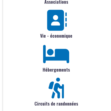
Associations
Vie - économique
Hébergements
Circuits de randonnées