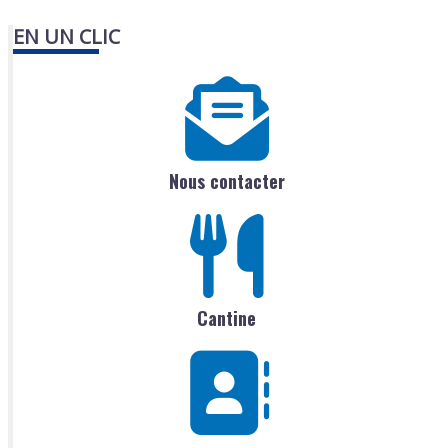
EN UN CLIC
Nous contacter
Cantine