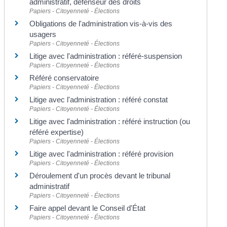
administratif, défenseur des droits
Papiers - Citoyenneté - Élections
Obligations de l'administration vis-à-vis des
usagers
Papiers - Citoyenneté - Élections
Litige avec l'administration : référé-suspension
Papiers - Citoyenneté - Élections
Référé conservatoire
Papiers - Citoyenneté - Élections
Litige avec l'administration : référé constat
Papiers - Citoyenneté - Élections
Litige avec l'administration : référé instruction (ou
référé expertise)
Papiers - Citoyenneté - Élections
Litige avec l'administration : référé provision
Papiers - Citoyenneté - Élections
Déroulement d'un procès devant le tribunal
administratif
Papiers - Citoyenneté - Élections
Faire appel devant le Conseil d'État
Papiers - Citoyenneté - Élections