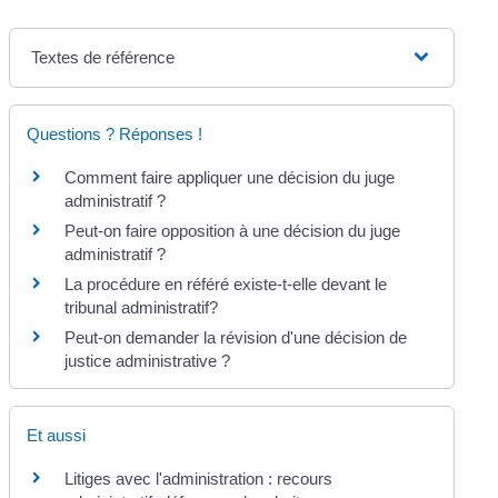
Textes de référence
Questions ? Réponses !
Comment faire appliquer une décision du juge
administratif ?
Peut-on faire opposition à une décision du juge
administratif ?
La procédure en référé existe-t-elle devant le
tribunal administratif?
Peut-on demander la révision d'une décision de
justice administrative ?
Et aussi
Litiges avec l'administration : recours