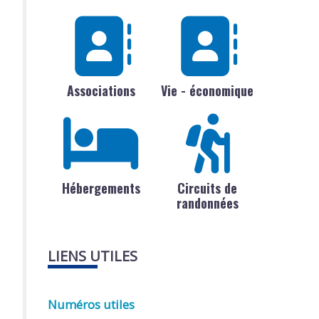
Associations
Vie - économique
Hébergements
Circuits de
randonnées
LIENS UTILES
Numéros utiles