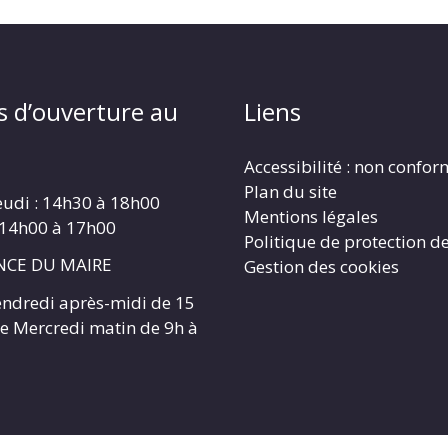
s d’ouverture au
Liens
Accessibilité : non confo
Plan du site
eudi : 14h30 à 18h00
Mentions légales
 14h00 à 17h00
Politique de protection d
CE DU MAIRE
Gestion des cookies
endredi après-midi de 15
 le Mercredi matin de 9h à