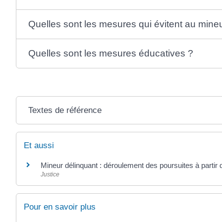
Quelles sont les mesures qui évitent au mineu
Quelles sont les mesures éducatives ?
Textes de référence
Et aussi
Mineur délinquant : déroulement des poursuites à parti
Justice
Pour en savoir plus