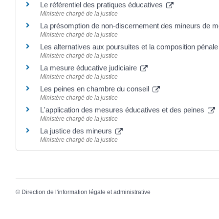
Le référentiel des pratiques éducatives
Ministère chargé de la justice
La présomption de non-discernement des mineurs de m
Ministère chargé de la justice
Les alternatives aux poursuites et la composition pénal
Ministère chargé de la justice
La mesure éducative judiciaire
Ministère chargé de la justice
Les peines en chambre du conseil
Ministère chargé de la justice
L'application des mesures éducatives et des peines
Ministère chargé de la justice
La justice des mineurs
Ministère chargé de la justice
©
Direction de l'information légale et administrative