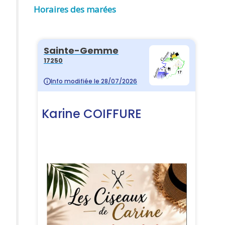
Horaires des marées