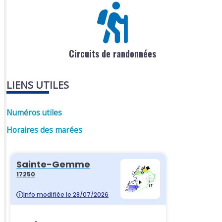
Circuits de randonnées
LIENS UTILES
Numéros utiles
Horaires des marées