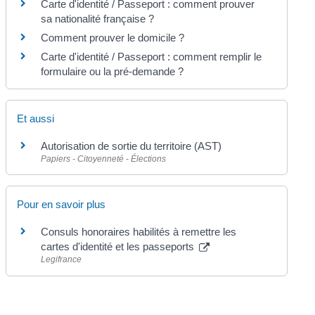
Carte d'identité / Passeport : comment prouver
sa nationalité française ?
Comment prouver le domicile ?
Carte d'identité / Passeport : comment remplir le
formulaire ou la pré-demande ?
Et aussi
Autorisation de sortie du territoire (AST)
Papiers - Citoyenneté - Élections
Pour en savoir plus
Consuls honoraires habilités à remettre les
cartes d'identité et les passeports
Legifrance