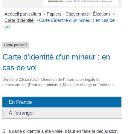
Accueil particuliers
>
Papiers - Citoyenneté - Élections
>
Carte d'identité
>
Carte d'identité d'un mineur : en cas de
vol
Fiche pratique
Carte d'identité d'un mineur : en
cas de vol
Vérifié le 23/11/2022 - Direction de l'information légale et
administrative (Première ministre), Ministère chargé de l'intérieur
En France
À l'étranger
Si la carte d'identité a été volée, il faut en faire la déclaration