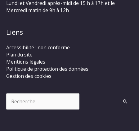
Lundi et Vendredi après-midi de 15 h à 17h et le
Mercredi matin de 9h à 12h
Liens
Accessibilité : non conforme
Plan du site
Mentions légales
Politique de protection des données
Gestion des cookies
Rechercher :