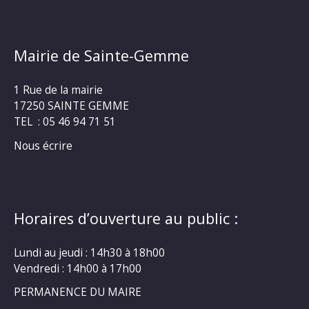
Mairie de Sainte-Gemme
1 Rue de la mairie
17250 SAINTE GEMME
TEL : 05 46 94 71 51
Nous écrire
Horaires d’ouverture au public :
Lundi au jeudi : 14h30 à 18h00
Vendredi : 14h00 à 17h00
PERMANENCE DU MAIRE