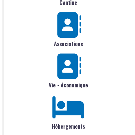
Cantine
Associations
Vie - économique
Hébergements