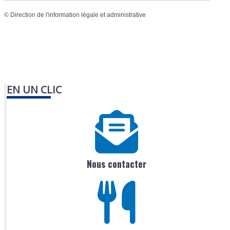
©
Direction de l'information légale et administrative
EN UN CLIC
Nous contacter