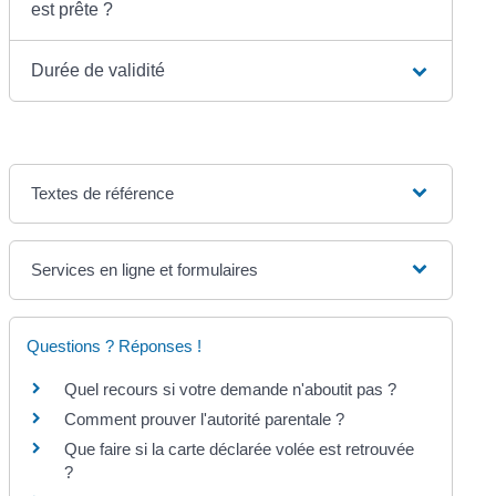
est prête ?
Durée de validité
Textes de référence
Services en ligne et formulaires
Questions ? Réponses !
Quel recours si votre demande n'aboutit pas ?
Comment prouver l'autorité parentale ?
Que faire si la carte déclarée volée est retrouvée
?