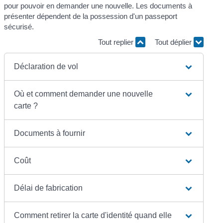
pour pouvoir en demander une nouvelle. Les documents à
présenter dépendent de la possession d'un passeport
sécurisé.
Tout replier
Tout déplier
Déclaration de vol
Où et comment demander une nouvelle
carte ?
Documents à fournir
Coût
Délai de fabrication
Comment retirer la carte d'identité quand elle