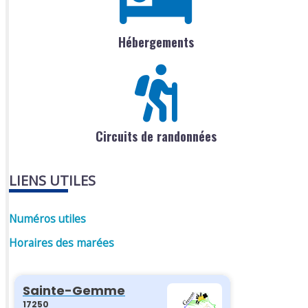
Hébergements
Circuits de randonnées
LIENS UTILES
Numéros utiles
Horaires des marées