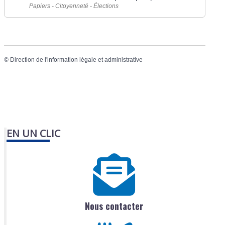
Papiers - Citoyenneté - Élections
©
Direction de l'information légale et administrative
EN UN CLIC
Nous contacter