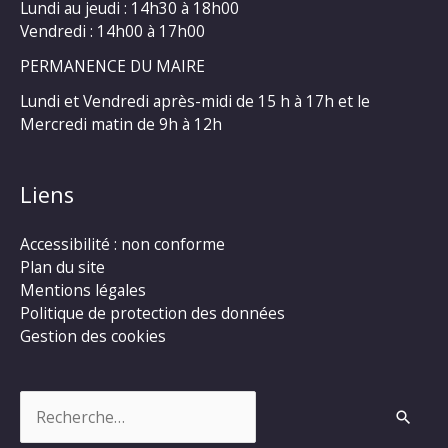
Lundi au jeudi : 14h30 à 18h00
Vendredi : 14h00 à 17h00
PERMANENCE DU MAIRE
Lundi et Vendredi après-midi de 15 h à 17h et le
Mercredi matin de 9h à 12h
Liens
Accessibilité : non conforme
Plan du site
Mentions légales
Politique de protection des données
Gestion des cookies
Rechercher :