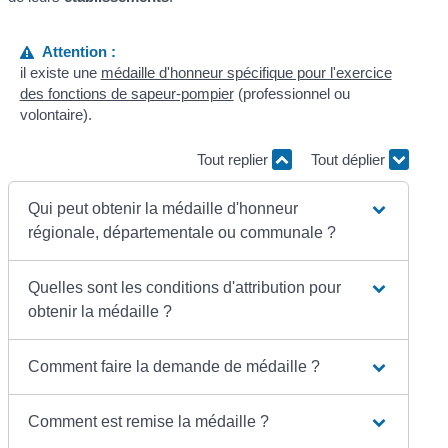
Attention :
il existe une
médaille d'honneur spécifique pour l'exercice
des fonctions de sapeur-pompier
(professionnel ou
volontaire).
Tout replier
Tout déplier
Qui peut obtenir la médaille d'honneur
régionale, départementale ou communale ?
Quelles sont les conditions d'attribution pour
obtenir la médaille ?
Comment faire la demande de médaille ?
Comment est remise la médaille ?