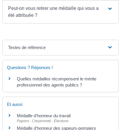
Peut-on vous retirer une médaille qui vous a
été attribuée ?
Textes de référence
Questions ? Réponses !
Quelles médailles récompensent le mérite
professionnel des agents publics ?
Et aussi
Médaille d'honneur du travail
Papiers - Citoyenneté - Élections
Médaille d'honneur des sapeurs-pompiers