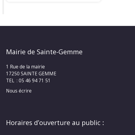
Mairie de Sainte-Gemme
1 Rue de la mairie
17250 SAINTE GEMME
TEL : 05 46 94 71 51
Nous écrire
Horaires d’ouverture au public :