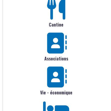
Cantine
Associations
Vie - économique