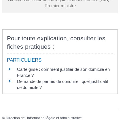
Premier ministre
Pour toute explication, consulter les
fiches pratiques :
PARTICULIERS
Carte grise : comment justifier de son domicile en
France ?
Demande de permis de conduire : quel justificatif
de domicile ?
©
Direction de l'information légale et administrative