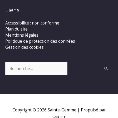
Liens
Accessibilité : non conforme
Plan du site
Mentions légales
Politique de protection des données
Gestion des cookies
Rechercher :
Copyright © 2026
Sainte-Gemme
| Propulsé par
Soluris