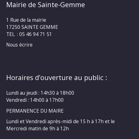
Mairie de Sainte-Gemme
1 Rue de la mairie
17250 SAINTE GEMME
TEL : 05 46 94 71 51
Nous écrire
Horaires d’ouverture au public :
Lundi au jeudi : 14h30 à 18h00
Vendredi : 14h00 à 17h00
PERMANENCE DU MAIRE
Lundi et Vendredi après-midi de 15 h à 17h et le
Mercredi matin de 9h à 12h