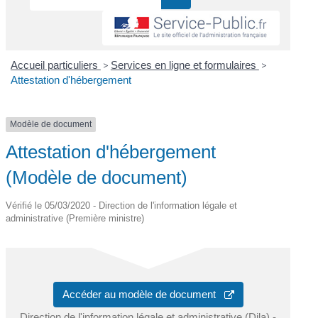
Accueil particuliers
>
Services en ligne et formulaires
>
Attestation d'hébergement
Modèle de document
Attestation d'hébergement
(Modèle de document)
Vérifié le 05/03/2020 - Direction de l'information légale et
administrative (Première ministre)
Accéder au modèle de document
Direction de l'information légale et administrative (Dila) -