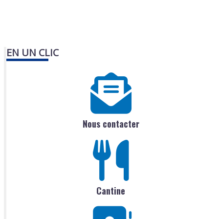
EN UN CLIC
Nous contacter
Cantine