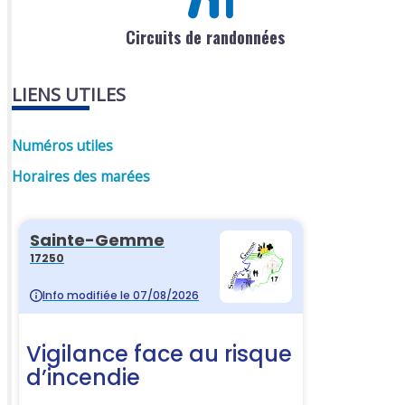
Circuits de randonnées
LIENS UTILES
Numéros utiles
Horaires des marées