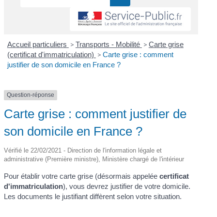
Accueil particuliers
>
Transports - Mobilité
>
Carte grise
(certificat d'immatriculation)
>
Carte grise : comment
justifier de son domicile en France ?
Question-réponse
Carte grise : comment justifier de
son domicile en France ?
Vérifié le 22/02/2021 - Direction de l'information légale et
administrative (Première ministre), Ministère chargé de l'intérieur
Pour établir votre carte grise (désormais appelée
certificat
d'immatriculation
), vous devrez justifier de votre domicile.
Les documents le justifiant diffèrent selon votre situation.