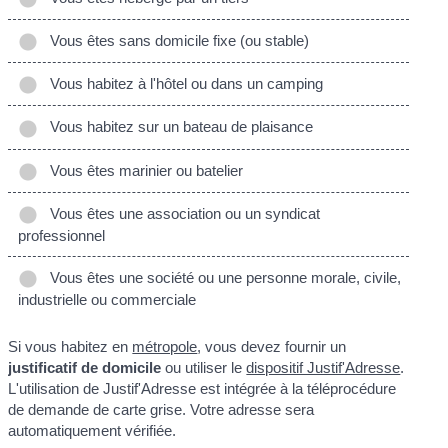
Vous êtes sans domicile fixe (ou stable)
Vous habitez à l'hôtel ou dans un camping
Vous habitez sur un bateau de plaisance
Vous êtes marinier ou batelier
Vous êtes une association ou un syndicat
professionnel
Vous êtes une société ou une personne morale, civile,
industrielle ou commerciale
Si vous habitez en
métropole
, vous devez fournir un
justificatif de domicile
ou utiliser le
dispositif Justif'Adresse
.
L'utilisation de Justif'Adresse est intégrée à la téléprocédure
de demande de carte grise. Votre adresse sera
automatiquement vérifiée.