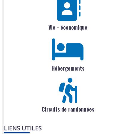
Vie - économique
Hébergements
Circuits de randonnées
LIENS UTILES