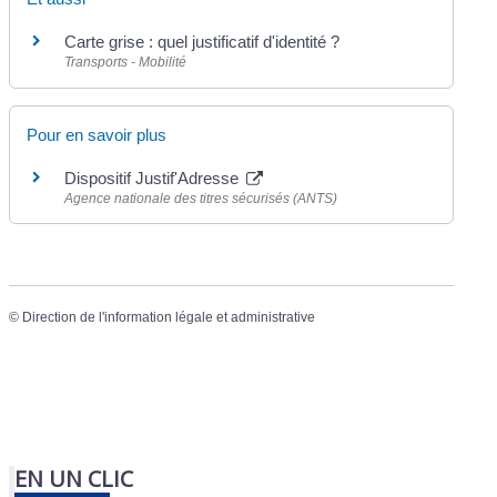
Carte grise : quel justificatif d'identité ?
Transports - Mobilité
Pour en savoir plus
Dispositif Justif'Adresse
Agence nationale des titres sécurisés (ANTS)
©
Direction de l'information légale et administrative
EN UN CLIC