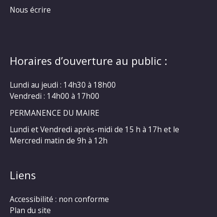
Nous écrire
Horaires d’ouverture au public :
Lundi au jeudi : 14h30 à 18h00
Vendredi : 14h00 à 17h00
PERMANENCE DU MAIRE
Lundi et Vendredi après-midi de 15 h à 17h et le
Mercredi matin de 9h à 12h
Liens
Accessibilité : non conforme
Plan du site