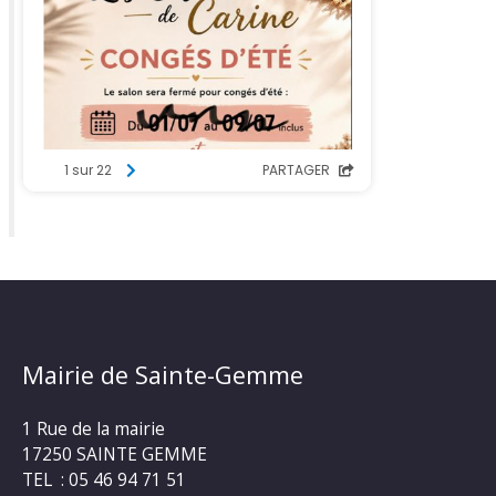
Mairie de Sainte-Gemme
1 Rue de la mairie
17250 SAINTE GEMME
TEL : 05 46 94 71 51