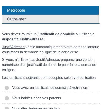
Métropole
Outre-mer
Vous devez fournir un
justificatif de domicile
ou utiliser le
dispositif Justif'Adresse
.
Justif'Adresse
vérifie automatiquement votre adresse lorsque
vous faites la demande en ligne de la carte grise.
Si vous n’utilisez pas Justif'Adresse, préparez une version
numérisée d'un justificatif de domicile pour faire la demande
en ligne.
Les justificatifs suivants sont acceptés selon votre situation.
Vous avez un justificatif de domicile à votre nom
Vous habitez chez vos parents
Vous êtes hébergé par un tiers