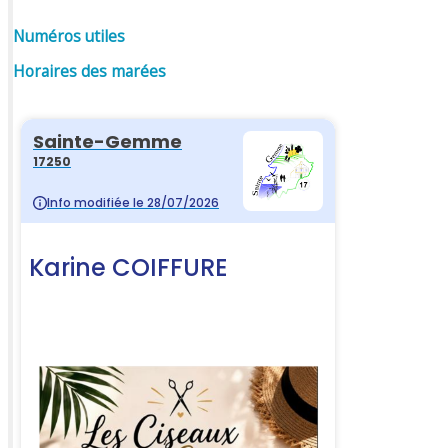
Numéros utiles
Horaires des marées