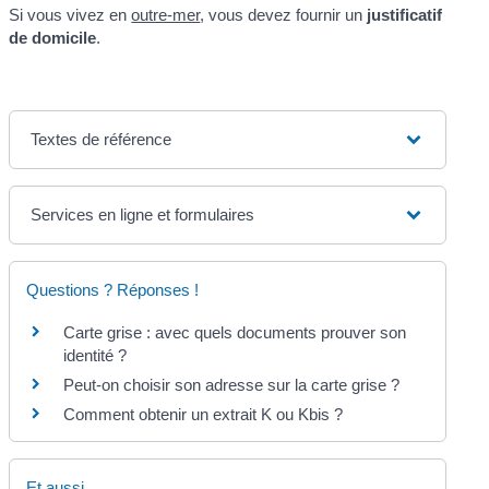
Si vous vivez en
outre-mer
, vous devez fournir un
justificatif
de domicile
.
Textes de référence
Services en ligne et formulaires
Questions ? Réponses !
Carte grise : avec quels documents prouver son
identité ?
Peut-on choisir son adresse sur la carte grise ?
Comment obtenir un extrait K ou Kbis ?
Et aussi