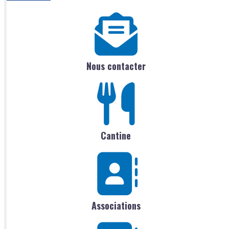
Nous contacter
Cantine
Associations