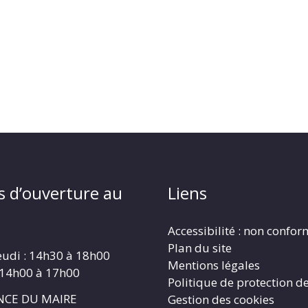
s d’ouverture au
Liens
Accessibilité : non confo
Plan du site
eudi : 14h30 à 18h00
Mentions légales
 14h00 à 17h00
Politique de protection d
CE DU MAIRE
Gestion des cookies