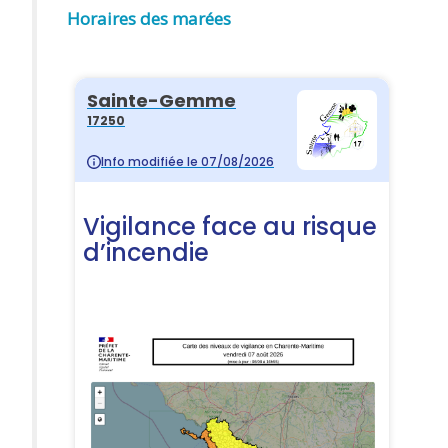
Horaires des marées