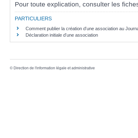
Pour toute explication, consulter les fiche
PARTICULIERS
Comment publier la création d'une association au Journal 
Déclaration initiale d'une association
©
Direction de l'information légale et administrative