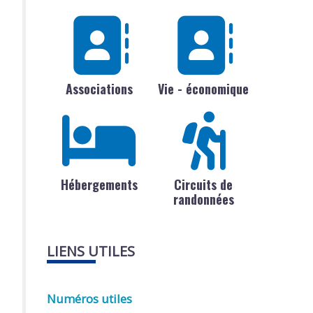
Associations
Vie - économique
Hébergements
Circuits de
randonnées
LIENS UTILES
Numéros utiles