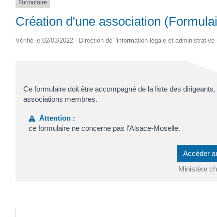
Formulaire
Création d'une association (Formula
Vérifié le 02/03/2022 - Direction de l'information légale et administrative
Ce formulaire doit être accompagné de la liste des dirigeants, 
associations membres.
Attention :
ce formulaire ne concerne pas l'Alsace-Moselle.
Accéder a
Ministère cha