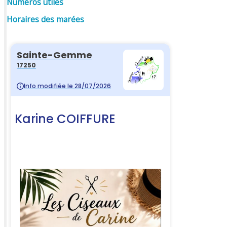
Numéros utiles
Horaires des marées