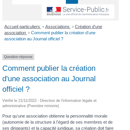
Accueil particuliers
>
Associations
>
Création d'une
association
>
Comment publier la création d'une
association au Journal officiel ?
Question-réponse
Comment publier la création
d'une association au Journal
officiel ?
Vérifié le 21/11/2022 - Direction de l'information légale et
administrative (Première ministre)
Pour qu'une association obtienne la personnalité morale
(autonomie de la structure à l'égard de ses membres et de
ses dirigeants) et la
capacité juridique
, sa création doit faire