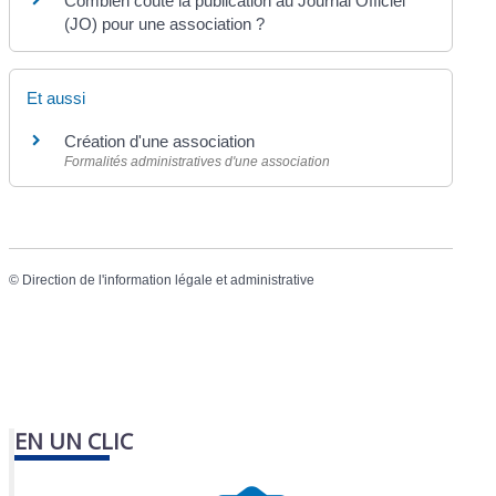
Combien coûte la publication au Journal Officiel
(JO) pour une association ?
Et aussi
Création d'une association
Formalités administratives d'une association
©
Direction de l'information légale et administrative
EN UN CLIC