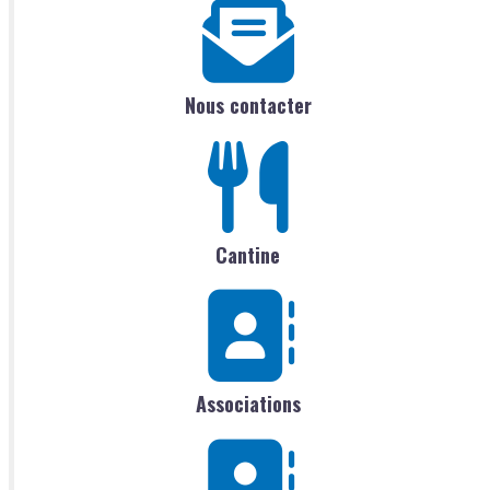
Nous contacter
Cantine
Associations