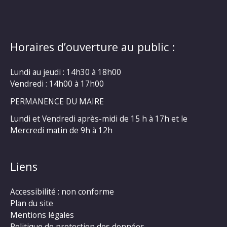
Horaires d’ouverture au public :
Lundi au jeudi : 14h30 à 18h00
Vendredi : 14h00 à 17h00
PERMANENCE DU MAIRE
Lundi et Vendredi après-midi de 15 h à 17h et le
Mercredi matin de 9h à 12h
Liens
Accessibilité : non conforme
Plan du site
Mentions légales
Politique de protection des données