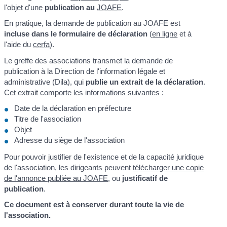
l'objet d'une
publication au
JOAFE
.
En pratique, la demande de publication au JOAFE est
incluse dans le formulaire de déclaration
(
en ligne
et à
l'aide du
cerfa
).
Le greffe des associations transmet la demande de
publication à la Direction de l'information légale et
administrative (Dila), qui
publie un extrait de la déclaration
.
Cet extrait comporte les informations suivantes :
Date de la déclaration en préfecture
Titre de l'association
Objet
Adresse du siège de l'association
Pour pouvoir justifier de l'existence et de la capacité juridique
de l'association, les dirigeants peuvent
télécharger une copie
de l'annonce publiée au JOAFE
, ou
justificatif de
publication
.
Ce document est à conserver durant toute la vie de
l'association.