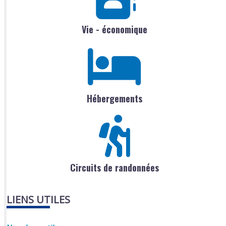
Vie - économique
Hébergements
Circuits de randonnées
LIENS UTILES