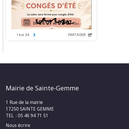
Mairie de Sainte-Gemme
1 Rue de la mairie
17250 SAINTE GEMME
TEL : 05 46 94 71 51
Nous écrire