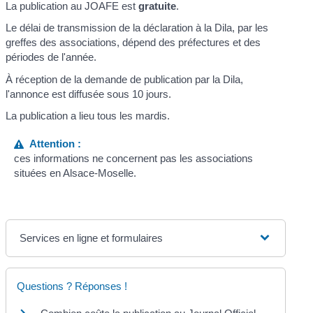
La publication au JOAFE est
gratuite
.
Le délai de transmission de la déclaration à la Dila, par les
greffes des associations, dépend des préfectures et des
périodes de l'année.
À réception de la demande de publication par la Dila,
l'annonce est diffusée sous 10 jours.
La publication a lieu tous les mardis.
Attention :
ces informations ne concernent pas les associations
situées en Alsace-Moselle.
Services en ligne et formulaires
Questions ? Réponses !