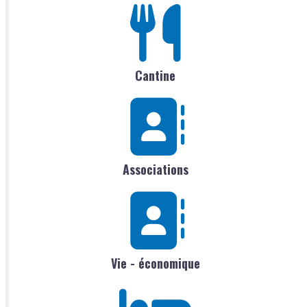
Cantine
Associations
Vie - économique