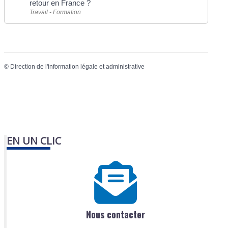
retour en France ?
Travail - Formation
©
Direction de l'information légale et administrative
EN UN CLIC
Nous contacter