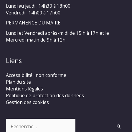
Lundi au jeudi : 14h30 à 18h00
Vendredi : 14h00 à 17h00
PERMANENCE DU MAIRE
Lundi et Vendredi après-midi de 15 h à 17h et le
Mercredi matin de 9h à 12h
Liens
Accessibilité : non conforme
Plan du site
Mentions légales
Politique de protection des données
Gestion des cookies
Rechercher :