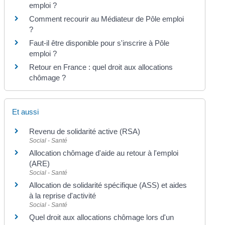
emploi ?
Comment recourir au Médiateur de Pôle emploi
?
Faut-il être disponible pour s'inscrire à Pôle
emploi ?
Retour en France : quel droit aux allocations
chômage ?
Et aussi
Revenu de solidarité active (RSA)
Social - Santé
Allocation chômage d'aide au retour à l'emploi
(ARE)
Social - Santé
Allocation de solidarité spécifique (ASS) et aides
à la reprise d'activité
Social - Santé
Quel droit aux allocations chômage lors d'un