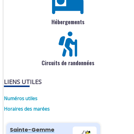
Hébergements
Circuits de randonnées
LIENS UTILES
Numéros utiles
Horaires des marées