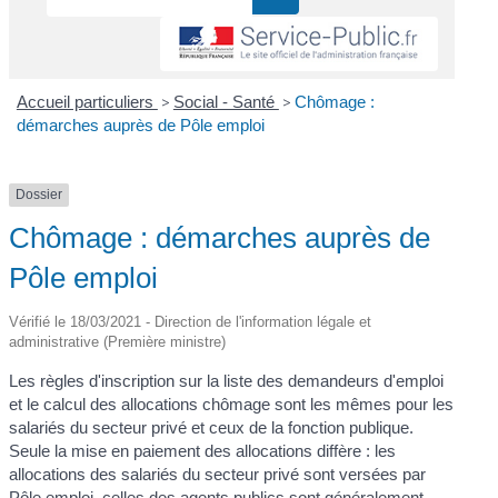
Accueil particuliers
>
Social - Santé
>
Chômage :
démarches auprès de Pôle emploi
Dossier
Chômage : démarches auprès de
Pôle emploi
Vérifié le 18/03/2021 - Direction de l'information légale et
administrative (Première ministre)
Les règles d'inscription sur la liste des demandeurs d'emploi
et le calcul des allocations chômage sont les mêmes pour les
salariés du secteur privé et ceux de la fonction publique.
Seule la mise en paiement des allocations diffère : les
allocations des salariés du secteur privé sont versées par
Pôle emploi, celles des agents publics sont généralement