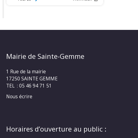
Mairie de Sainte-Gemme
1 Rue de la mairie
17250 SAINTE GEMME
TEL : 05 46 94 71 51
Nous écrire
Horaires d’ouverture au public :