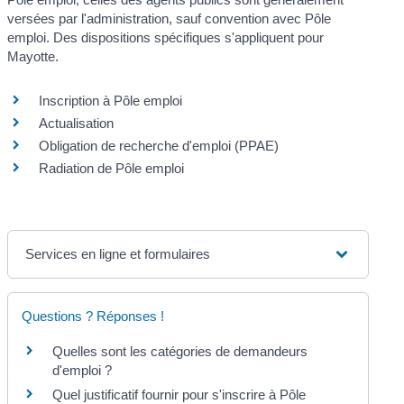
versées par l'administration, sauf convention avec Pôle
emploi. Des dispositions spécifiques s'appliquent pour
Mayotte.
Inscription à Pôle emploi
Actualisation
Obligation de recherche d'emploi (PPAE)
Radiation de Pôle emploi
Services en ligne et formulaires
Questions ? Réponses !
Quelles sont les catégories de demandeurs
d'emploi ?
Quel justificatif fournir pour s'inscrire à Pôle