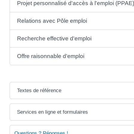
Projet personnalisé d'accès à l'emploi (PPAE
Relations avec Pôle emploi
Recherche effective d'emploi
Offre raisonnable d'emploi
Textes de référence
Services en ligne et formulaires
Questions ? Réponses !