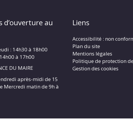
s d’ouverture au
Liens
Accessibilité : non confo
Plan du site
eudi : 14h30 à 18h00
Mentions légales
 14h00 à 17h00
Politique de protection d
CE DU MAIRE
Gestion des cookies
endredi après-midi de 15
 le Mercredi matin de 9h à