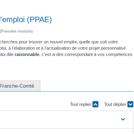
d'emploi (PPAE)
 (Première ministre)
erches pour trouver un nouvel emploi, quelle que soit votre
oi, à l'élaboration et à l'actualisation de votre projet personnalisé
loi dite
raisonnable
, c'est-à-dire correspondant à vos compétences
e-Franche-Comté
Tout replier
Tout déplier