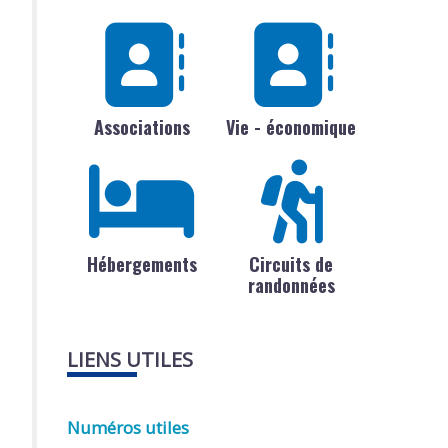
Associations
Vie - économique
Hébergements
Circuits de
randonnées
LIENS UTILES
Numéros utiles