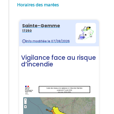
Horaires des marées