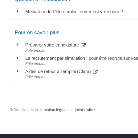
Médiateur de Pôle emploi : comment y recourir ?
Pour en savoir plus
Préparer votre candidature
Pôle emploi
Le recrutement par simulation : pour être recruté sur vo
Pôle emploi
Aides de retour à l'emploi (Clara)
Pôle emploi
©
Direction de l'information légale et administrative