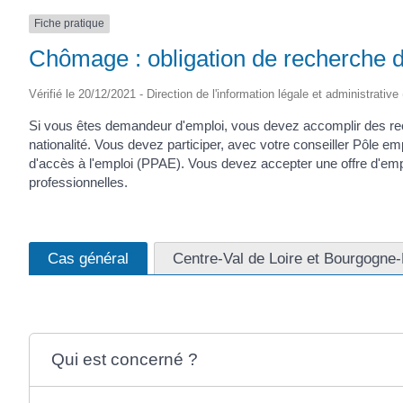
Fiche pratique
Chômage : obligation de recherche 
Vérifié le 20/12/2021 - Direction de l'information légale et administrative
Si vous êtes demandeur d'emploi, vous devez accomplir des rech
nationalité. Vous devez participer, avec votre conseiller Pôle empl
d'accès à l'emploi (PPAE). Vous devez accepter une offre d'emp
professionnelles.
Cas général
Centre-Val de Loire et Bourgogn
Qui est concerné ?