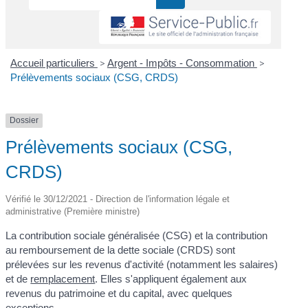
Accueil particuliers
>
Argent - Impôts - Consommation
>
Prélèvements sociaux (CSG, CRDS)
Dossier
Prélèvements sociaux (CSG,
CRDS)
Vérifié le 30/12/2021 - Direction de l'information légale et
administrative (Première ministre)
La contribution sociale généralisée (CSG) et la contribution
au remboursement de la dette sociale (CRDS) sont
prélevées sur les revenus d'activité (notamment les salaires)
et de
remplacement
. Elles s'appliquent également aux
revenus du patrimoine et du capital, avec quelques
exceptions.