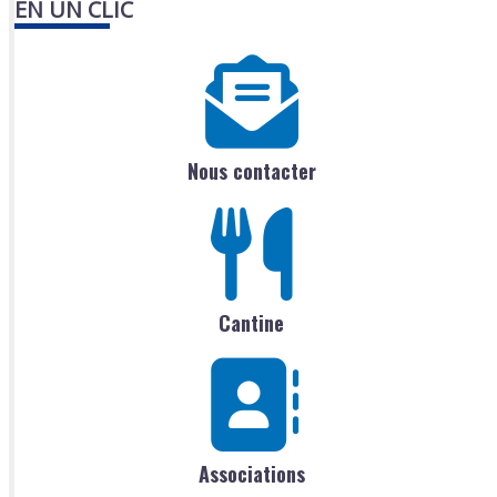
EN UN CLIC
Nous contacter
Cantine
Associations