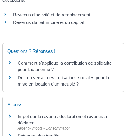
Revenus d'activité et de remplacement
Revenus du patrimoine et du capital
Questions ? Réponses !
Comment s'applique la contribution de solidarité
pour l'autonomie ?
Doit-on verser des cotisations sociales pour la
mise en location d'un meublé ?
Et aussi
Impôt sur le revenu : déclaration et revenus à
déclarer
Argent - Impôts - Consommation
Paiement des impôts