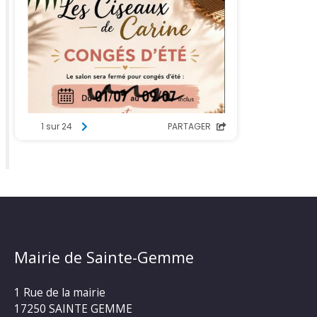
Mairie de Sainte-Gemme
1 Rue de la mairie
17250 SAINTE GEMME