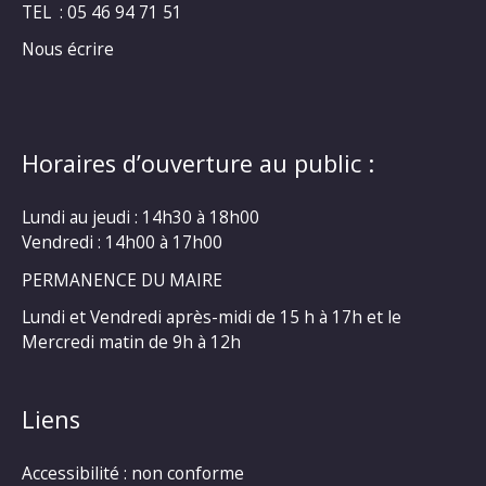
TEL : 05 46 94 71 51
Nous écrire
Horaires d’ouverture au public :
Lundi au jeudi : 14h30 à 18h00
Vendredi : 14h00 à 17h00
PERMANENCE DU MAIRE
Lundi et Vendredi après-midi de 15 h à 17h et le
Mercredi matin de 9h à 12h
Liens
Accessibilité : non conforme