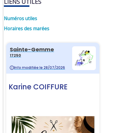
LIENS UTILES
Numéros utiles
Horaires des marées