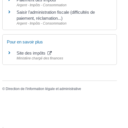
Argent - Impôts - Consommation
Saisir l'administration fiscale (difficultés de
paiement, réclamation...)
Argent - Impôts - Consommation
Pour en savoir plus
Site des impôts
Ministère chargé des finances
©
Direction de l'information légale et administrative