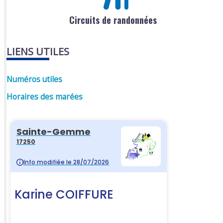
Circuits de randonnées
LIENS UTILES
Numéros utiles
Horaires des marées