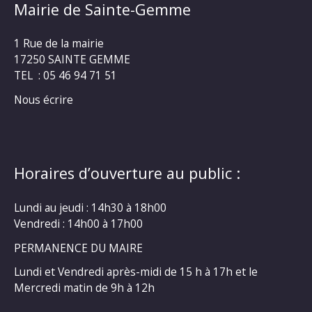
Mairie de Sainte-Gemme
1 Rue de la mairie
17250 SAINTE GEMME
TEL : 05 46 94 71 51
Nous écrire
Horaires d’ouverture au public :
Lundi au jeudi : 14h30 à 18h00
Vendredi : 14h00 à 17h00
PERMANENCE DU MAIRE
Lundi et Vendredi après-midi de 15 h à 17h et le
Mercredi matin de 9h à 12h