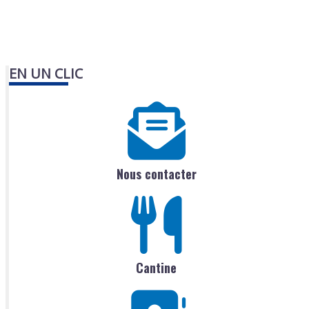
EN UN CLIC
Nous contacter
Cantine