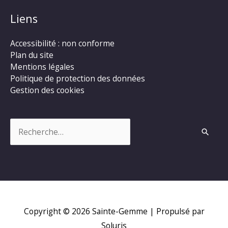
Liens
Accessibilité : non conforme
Plan du site
Mentions légales
Politique de protection des données
Gestion des cookies
Rechercher :
Copyright © 2026
Sainte-Gemme
| Propulsé par
Soluris