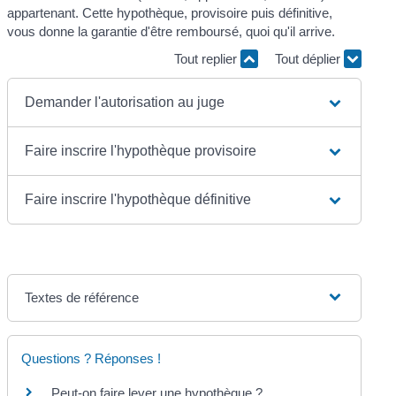
appartenant. Cette hypothèque, provisoire puis définitive,
vous donne la garantie d'être remboursé, quoi qu'il arrive.
Tout replier
Tout déplier
Demander l'autorisation au juge
Faire inscrire l'hypothèque provisoire
Faire inscrire l'hypothèque définitive
Textes de référence
Questions ? Réponses !
Peut-on faire lever une hypothèque ?