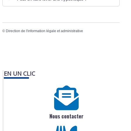
©
Direction de l'information légale et administrative
EN UN CLIC
Nous contacter