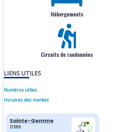
Hébergements
Circuits de randonnées
LIENS UTILES
Numéros utiles
Horaires des marées