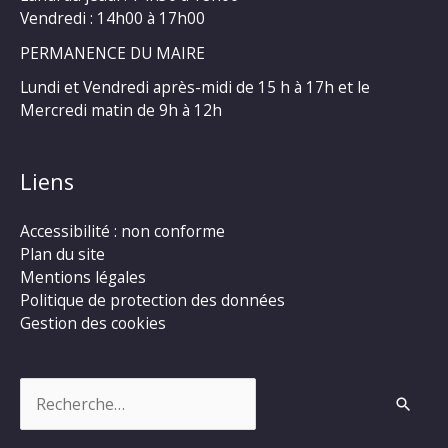
Vendredi : 14h00 à 17h00
PERMANENCE DU MAIRE
Lundi et Vendredi après-midi de 15 h à 17h et le
Mercredi matin de 9h à 12h
Liens
Accessibilité : non conforme
Plan du site
Mentions légales
Politique de protection des données
Gestion des cookies
Rechercher :