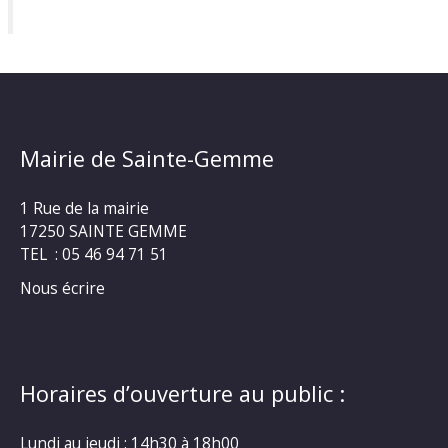
Mairie de Sainte-Gemme
1 Rue de la mairie
17250 SAINTE GEMME
TEL : 05 46 94 71 51
Nous écrire
Horaires d’ouverture au public :
Lundi au jeudi : 14h30 à 18h00