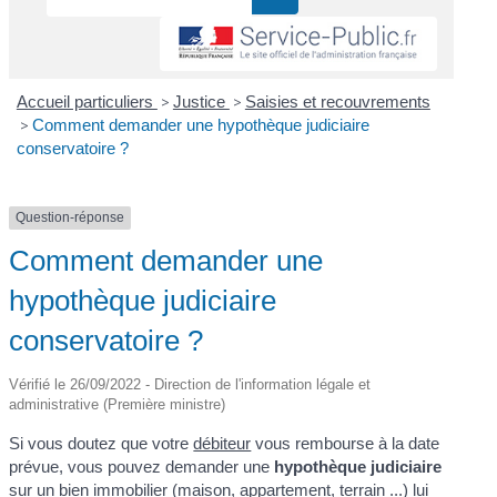
Accueil particuliers
>
Justice
>
Saisies et recouvrements
>
Comment demander une hypothèque judiciaire
conservatoire ?
Question-réponse
Comment demander une
hypothèque judiciaire
conservatoire ?
Vérifié le 26/09/2022 - Direction de l'information légale et
administrative (Première ministre)
Si vous doutez que votre
débiteur
vous rembourse à la date
prévue, vous pouvez demander une
hypothèque judiciaire
sur un bien immobilier (maison, appartement, terrain ...) lui