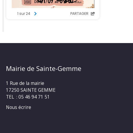
Mairie de Sainte-Gemme
1 Rue de la mairie
17250 SAINTE GEMME
TEL : 05 46 94 71 51
Nous écrire