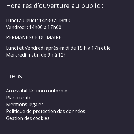
Horaires d’ouverture au public :
Lundi au jeudi : 14h30 à 18h00
Vendredi : 14h00 à 17h00
PERMANENCE DU MAIRE
Lundi et Vendredi après-midi de 15 h à 17h et le
Mercredi matin de 9h à 12h
Liens
Accessibilité : non conforme
Plan du site
Mentions légales
Politique de protection des données
Gestion des cookies