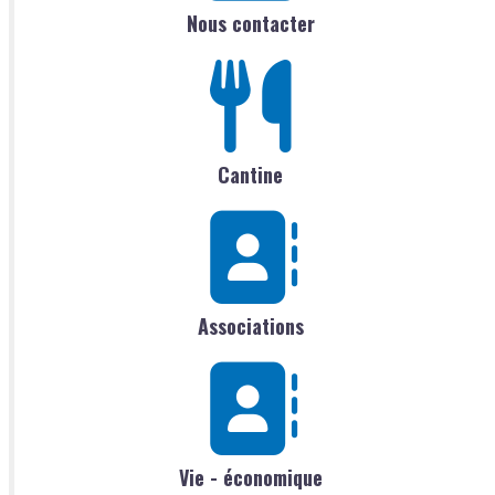
Nous contacter
Cantine
Associations
Vie - économique