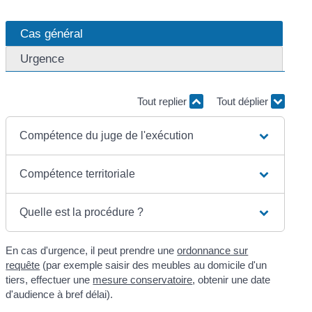
Cas général
Urgence
Tout replier
Tout déplier
Compétence du juge de l'exécution
Compétence territoriale
Quelle est la procédure ?
En cas d'urgence, il peut prendre une
ordonnance sur
requête
(par exemple saisir des meubles au domicile d'un
tiers, effectuer une
mesure conservatoire
, obtenir une date
d'audience à bref délai).