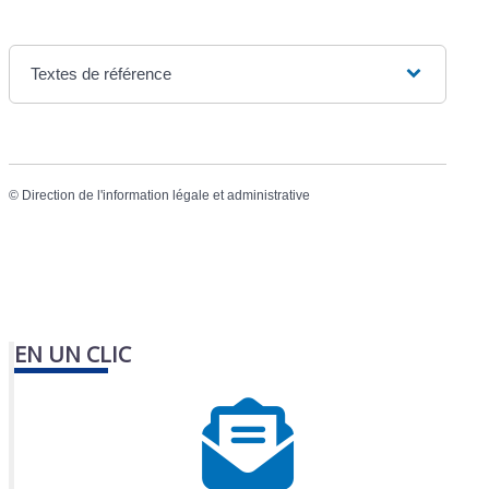
Textes de référence
©
Direction de l'information légale et administrative
EN UN CLIC