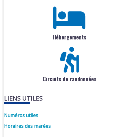
Hébergements
Circuits de randonnées
LIENS UTILES
Numéros utiles
Horaires des marées