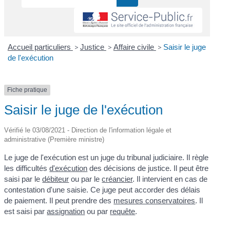
Accueil particuliers
>
Justice
>
Affaire civile
>
Saisir le juge
de l'exécution
Fiche pratique
Saisir le juge de l'exécution
Vérifié le 03/08/2021 - Direction de l'information légale et
administrative (Première ministre)
Le juge de l'exécution est un juge du tribunal judiciaire. Il règle
les difficultés
d'exécution
des décisions de justice. Il peut être
saisi par le
débiteur
ou par le
créancier
. Il intervient en cas de
contestation d'une saisie. Ce juge peut accorder des délais
de paiement. Il peut prendre des
mesures conservatoires
. Il
est saisi par
assignation
ou par
requête
.