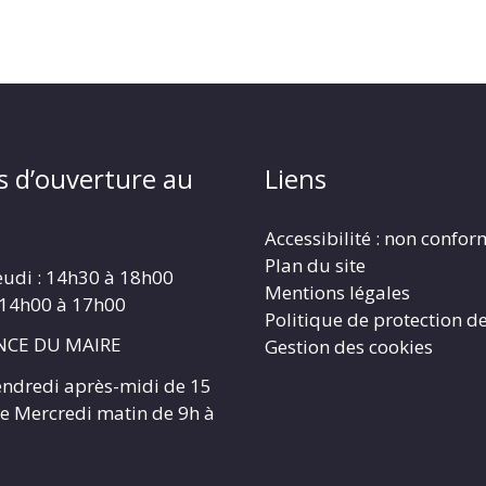
s d’ouverture au
Liens
Accessibilité : non confo
Plan du site
eudi : 14h30 à 18h00
Mentions légales
 14h00 à 17h00
Politique de protection d
CE DU MAIRE
Gestion des cookies
endredi après-midi de 15
 le Mercredi matin de 9h à