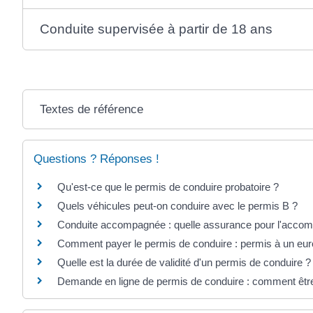
Conduite supervisée à partir de 18 ans
Textes de référence
Questions ? Réponses !
Qu'est-ce que le permis de conduire probatoire ?
Quels véhicules peut-on conduire avec le permis B ?
Conduite accompagnée : quelle assurance pour l'accom
Comment payer le permis de conduire : permis à un euro
Quelle est la durée de validité d'un permis de conduire ?
Demande en ligne de permis de conduire : comment êtr