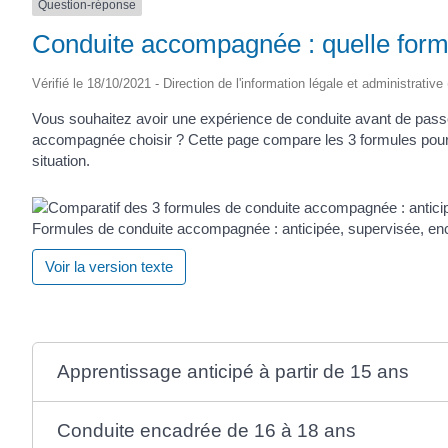
Question-réponse
Conduite accompagnée : quelle formu
Vérifié le 18/10/2021 - Direction de l'information légale et administrative
Vous souhaitez avoir une expérience de conduite avant de pass
accompagnée choisir ? Cette page compare les 3 formules pour 
situation.
Formules de conduite accompagnée : anticipée, supervisée, en
Voir la version texte
Apprentissage anticipé à partir de 15 ans
Conduite encadrée de 16 à 18 ans