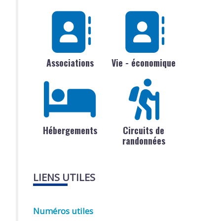
Associations
Vie - économique
Hébergements
Circuits de
randonnées
LIENS UTILES
Numéros utiles