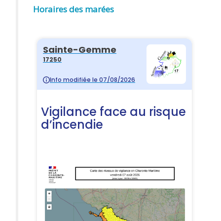
Horaires des marées