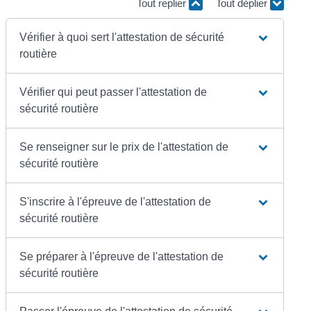
Tout replier
Tout déplier
Vérifier à quoi sert l'attestation de sécurité
routière
Vérifier qui peut passer l'attestation de
sécurité routière
Se renseigner sur le prix de l'attestation de
sécurité routière
S'inscrire à l'épreuve de l'attestation de
sécurité routière
Se préparer à l'épreuve de l'attestation de
sécurité routière