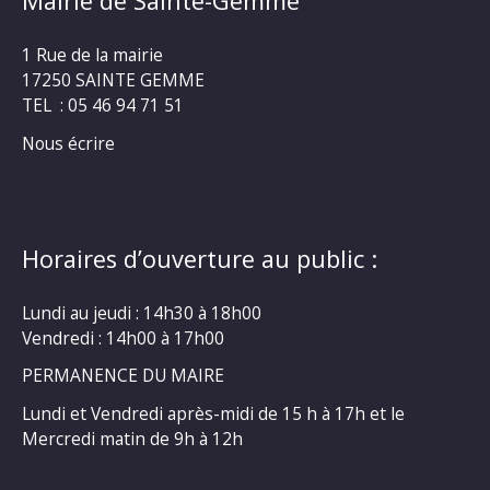
Mairie de Sainte-Gemme
1 Rue de la mairie
17250 SAINTE GEMME
TEL : 05 46 94 71 51
Nous écrire
Horaires d’ouverture au public :
Lundi au jeudi : 14h30 à 18h00
Vendredi : 14h00 à 17h00
PERMANENCE DU MAIRE
Lundi et Vendredi après-midi de 15 h à 17h et le
Mercredi matin de 9h à 12h