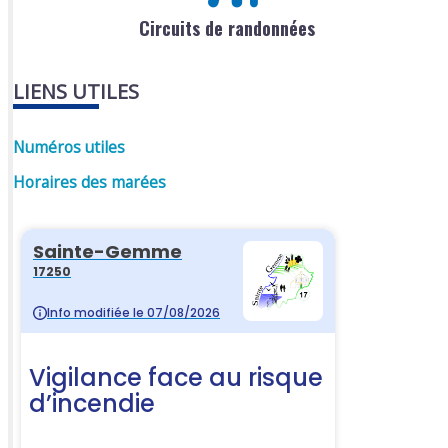
Circuits de randonnées
LIENS UTILES
Numéros utiles
Horaires des marées