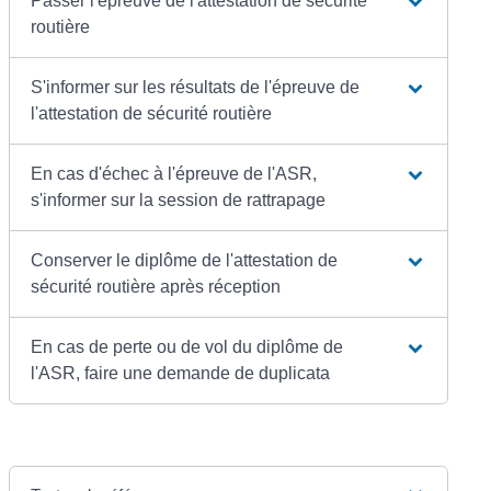
Passer l'épreuve de l'attestation de sécurité
routière
S'informer sur les résultats de l'épreuve de
l'attestation de sécurité routière
En cas d'échec à l'épreuve de l'ASR,
s'informer sur la session de rattrapage
Conserver le diplôme de l'attestation de
sécurité routière après réception
En cas de perte ou de vol du diplôme de
l'ASR, faire une demande de duplicata