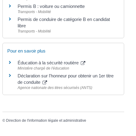
Permis B : voiture ou camionnette
Transports - Mobilité
Permis de conduire de catégorie B en candidat
libre
Transports - Mobilité
Pour en savoir plus
Éducation à la sécurité routière
Ministère chargé de l'éducation
Déclaration sur l'honneur pour obtenir un 1er titre
de conduite
Agence nationale des titres sécurisés (ANTS)
©
Direction de l'information légale et administrative