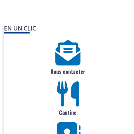
EN UN CLIC
Nous contacter
Cantine