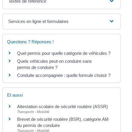
Textes de référence
Services en ligne et formulaires
Questions ? Réponses !
Quel permis pour quelle catégorie de véhicules ?
Quels véhicules peut-on conduire sans
permis de conduire ?
Conduite accompagnée : quelle formule choisir ?
Et aussi
Attestation scolaire de sécurité routière (ASSR)
Transports - Mobilité
Brevet de sécurité routière (BSR), catégorie AM
du permis de conduire
Transports - Mobilité