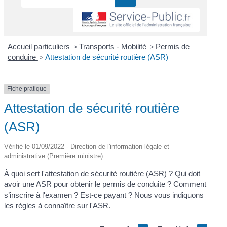
Accueil particuliers
>
Transports - Mobilité
>
Permis de
conduire
>
Attestation de sécurité routière (ASR)
Fiche pratique
Attestation de sécurité routière
(ASR)
Vérifié le 01/09/2022 - Direction de l'information légale et
administrative (Première ministre)
À quoi sert l'attestation de sécurité routière (ASR) ? Qui doit
avoir une ASR pour obtenir le permis de conduite ? Comment
s’inscrire à l'examen ? Est-ce payant ? Nous vous indiquons
les règles à connaître sur l'ASR.