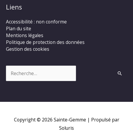
Liens
Accessibilité : non conforme
Plan du site
Mentions légales
Politique de protection des données
Gestion des cookies
Rechercher :
Copyright © 2026
Sainte-Gemme
| Propulsé par
Soluris