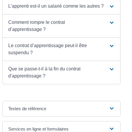
L'apprenti est-il un salarié comme les autres ?
Comment rompre le contrat
d’apprentissage ?
Le contrat d’apprentissage peut-il être
suspendu ?
Que se passe-t-il à la fin du contrat
d'apprentissage ?
Textes de référence
Services en ligne et formulaires