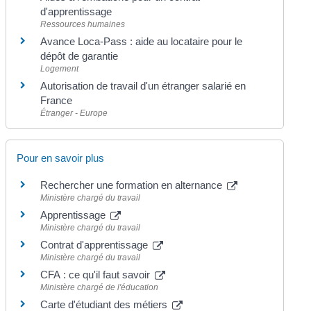
d'apprentissage
Ressources humaines
Avance Loca-Pass : aide au locataire pour le
dépôt de garantie
Logement
Autorisation de travail d'un étranger salarié en
France
Étranger - Europe
Pour en savoir plus
Rechercher une formation en alternance
Ministère chargé du travail
Apprentissage
Ministère chargé du travail
Contrat d'apprentissage
Ministère chargé du travail
CFA : ce qu'il faut savoir
Ministère chargé de l'éducation
Carte d'étudiant des métiers