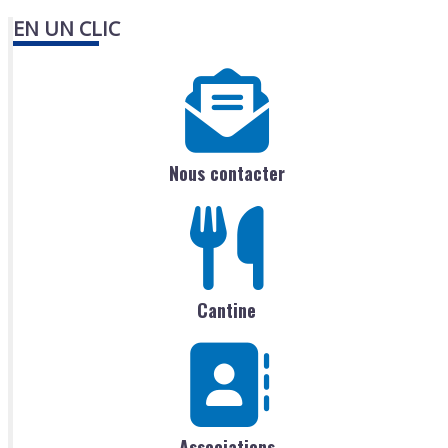
EN UN CLIC
Nous contacter
Cantine
Associations