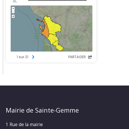
Mairie de Sainte-Gemme
1 Rue de la mairie