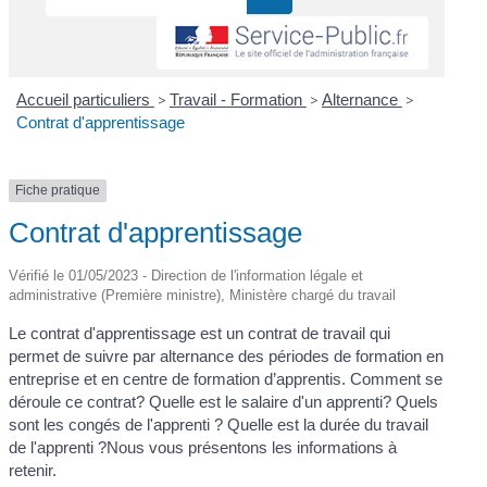
Accueil particuliers
>
Travail - Formation
>
Alternance
>
Contrat d'apprentissage
Fiche pratique
Contrat d'apprentissage
Vérifié le 01/05/2023 - Direction de l'information légale et
administrative (Première ministre), Ministère chargé du travail
Le contrat d'apprentissage est un contrat de travail qui
permet de suivre par alternance des périodes de formation en
entreprise et en centre de formation d’apprentis. Comment se
déroule ce contrat? Quelle est le salaire d'un apprenti? Quels
sont les congés de l'apprenti ? Quelle est la durée du travail
de l'apprenti ?Nous vous présentons les informations à
retenir.