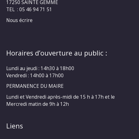
17250 SAINTE GEMME
TEL : 05 46 94 71 51
Nous écrire
Horaires d’ouverture au public :
Lundi au jeudi : 14h30 à 18h00
Vendredi : 14h00 à 17h00
PERMANENCE DU MAIRE
Lundi et Vendredi après-midi de 15 h à 17h et le
Mercredi matin de 9h à 12h
Liens