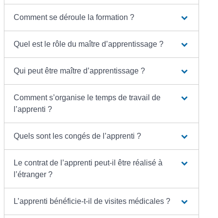
Comment se déroule la formation ?
Quel est le rôle du maître d’apprentissage ?
Qui peut être maître d’apprentissage ?
Comment s’organise le temps de travail de
l’apprenti ?
Quels sont les congés de l’apprenti ?
Le contrat de l’apprenti peut-il être réalisé à
l’étranger ?
L’apprenti bénéficie-t-il de visites médicales ?