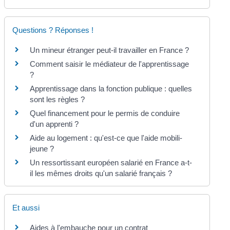
Questions ? Réponses !
Un mineur étranger peut-il travailler en France ?
Comment saisir le médiateur de l'apprentissage
?
Apprentissage dans la fonction publique : quelles
sont les règles ?
Quel financement pour le permis de conduire
d'un apprenti ?
Aide au logement : qu'est-ce que l'aide mobili-
jeune ?
Un ressortissant européen salarié en France a-t-
il les mêmes droits qu'un salarié français ?
Et aussi
Aides à l'embauche pour un contrat