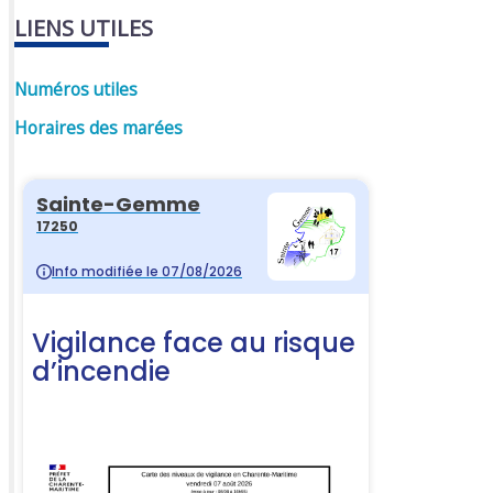
LIENS UTILES
Numéros utiles
Horaires des marées