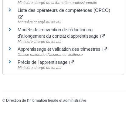
Ministère chargé de la formation professionnelle
Liste des opérateurs de compétences (OPCO)
Ministère chargé du travail
Modèle de convention de réduction ou
d'allongement du contrat d'apprentissage
Ministère chargé du travail
Apprentissage et validation des trimestres
Caisse nationale d'assurance vieillesse
Précis de l'apprentissage
Ministère chargé du travail
©
Direction de l'information légale et administrative