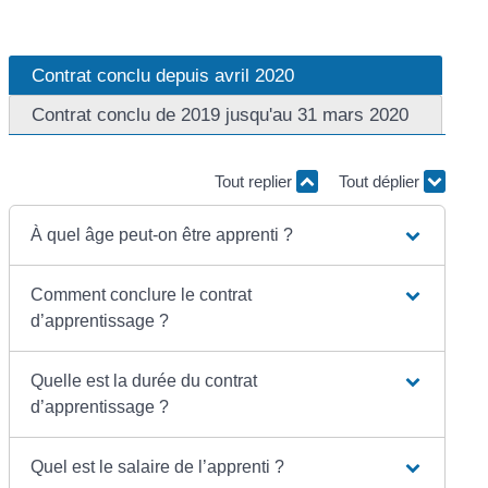
Contrat conclu depuis avril 2020
Contrat conclu de 2019 jusqu'au 31 mars 2020
Tout replier
Tout déplier
À quel âge peut-on être apprenti ?
Comment conclure le contrat
d’apprentissage ?
Quelle est la durée du contrat
d’apprentissage ?
Quel est le salaire de l’apprenti ?