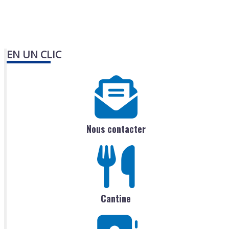
EN UN CLIC
Nous contacter
Cantine