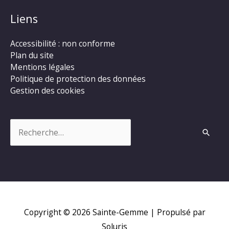
Liens
Accessibilité : non conforme
Plan du site
Mentions légales
Politique de protection des données
Gestion des cookies
Rechercher :
Copyright © 2026
Sainte-Gemme
| Propulsé par
Soluris