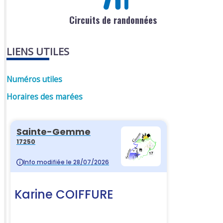
Circuits de randonnées
LIENS UTILES
Numéros utiles
Horaires des marées