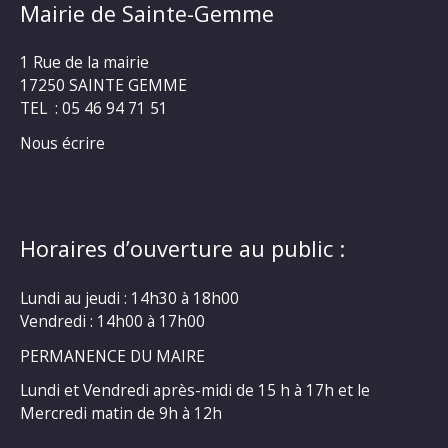
Mairie de Sainte-Gemme
1 Rue de la mairie
17250 SAINTE GEMME
TEL : 05 46 94 71 51
Nous écrire
Horaires d’ouverture au public :
Lundi au jeudi : 14h30 à 18h00
Vendredi : 14h00 à 17h00
PERMANENCE DU MAIRE
Lundi et Vendredi après-midi de 15 h à 17h et le
Mercredi matin de 9h à 12h