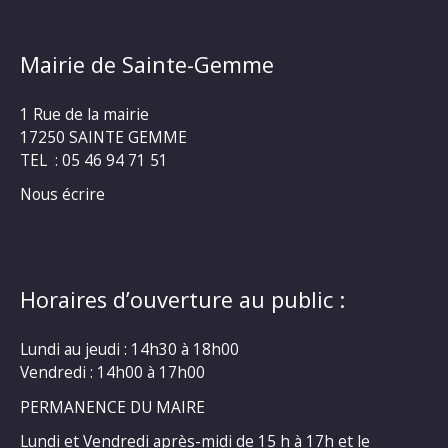
Mairie de Sainte-Gemme
1 Rue de la mairie
17250 SAINTE GEMME
TEL : 05 46 94 71 51
Nous écrire
Horaires d’ouverture au public :
Lundi au jeudi : 14h30 à 18h00
Vendredi : 14h00 à 17h00
PERMANENCE DU MAIRE
Lundi et Vendredi après-midi de 15 h à 17h et le