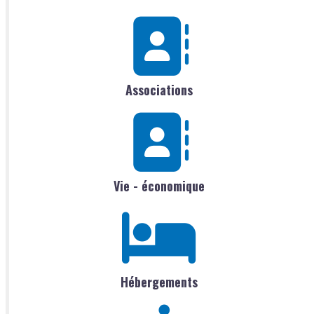
Associations
Vie - économique
Hébergements