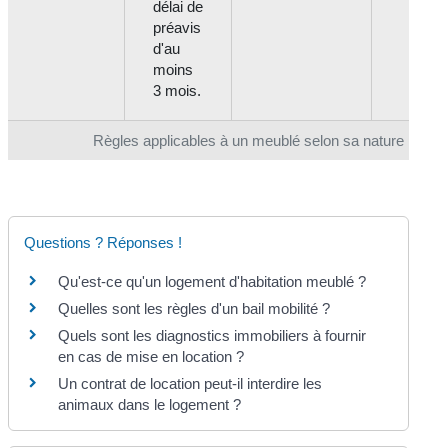
délai de
préavis
d'au
moins
3 mois.
Règles applicables à un meublé selon sa nature
Questions ? Réponses !
Qu'est-ce qu'un logement d'habitation meublé ?
Quelles sont les règles d'un bail mobilité ?
Quels sont les diagnostics immobiliers à fournir
en cas de mise en location ?
Un contrat de location peut-il interdire les
animaux dans le logement ?