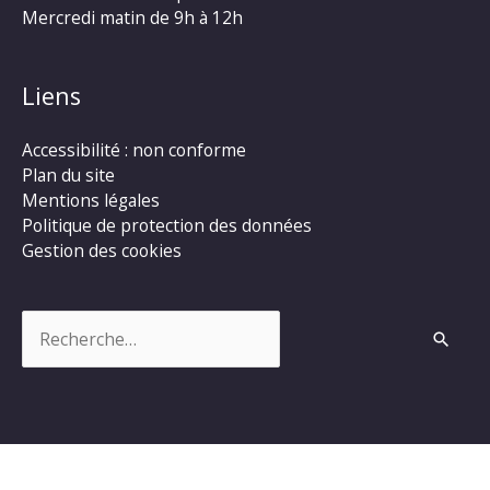
Mercredi matin de 9h à 12h
Liens
Accessibilité : non conforme
Plan du site
Mentions légales
Politique de protection des données
Gestion des cookies
Rechercher :