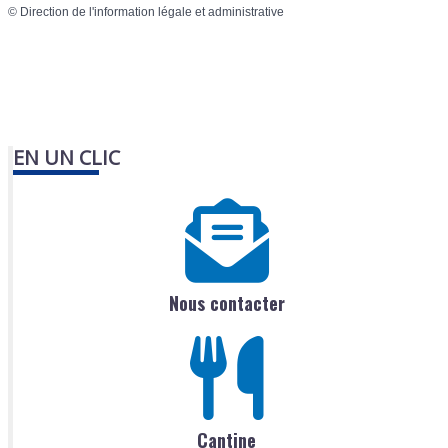
©
Direction de l'information légale et administrative
EN UN CLIC
Nous contacter
Cantine