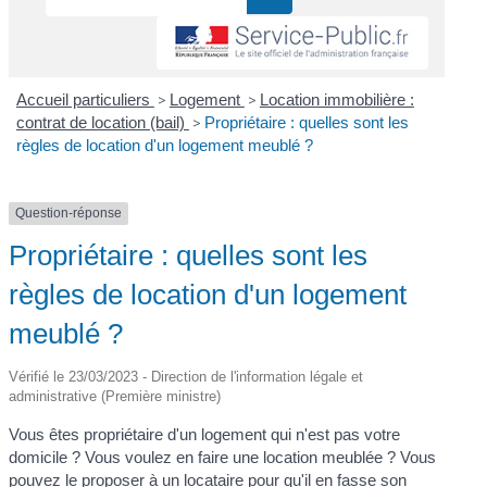
Accueil particuliers
>
Logement
>
Location immobilière :
contrat de location (bail)
>
Propriétaire : quelles sont les
règles de location d'un logement meublé ?
Question-réponse
Propriétaire : quelles sont les
règles de location d'un logement
meublé ?
Vérifié le 23/03/2023 - Direction de l'information légale et
administrative (Première ministre)
Vous êtes propriétaire d'un logement qui n'est pas votre
domicile ? Vous voulez en faire une location meublée ? Vous
pouvez le proposer à un locataire pour qu'il en fasse son