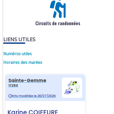
Circuits de randonnées
LIENS UTILES
Numéros utiles
Horaires des marées