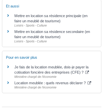
Et aussi
Mettre en location sa résidence principale (en
faire un meublé de tourisme)
Loisirs - Sports - Culture
Mettre en location sa résidence secondaire (en
faire un meublé de tourisme)
Loisirs - Sports - Culture
Pour en savoir plus
Je fais de la location meublée, dois-je payer la
cotisation foncière des entreprises (CFE) ?
Ministère chargé de l'économie
Location meublée : quels revenus déclarer ?
Ministère chargé de l'économie