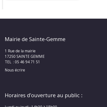
Mairie de Sainte-Gemme
1 Rue de la mairie
17250 SAINTE GEMME
TEL : 05 46 94 71 51
Nous écrire
Horaires d’ouverture au public :