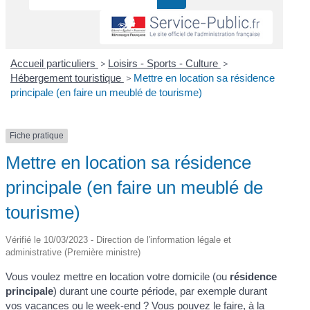
Accueil particuliers
>
Loisirs - Sports - Culture
>
Hébergement touristique
>
Mettre en location sa résidence
principale (en faire un meublé de tourisme)
Fiche pratique
Mettre en location sa résidence
principale (en faire un meublé de
tourisme)
Vérifié le 10/03/2023 - Direction de l'information légale et
administrative (Première ministre)
Vous voulez mettre en location votre domicile (ou
résidence
principale
) durant une courte période, par exemple durant
vos vacances ou le week-end ? Vous pouvez le faire, à la