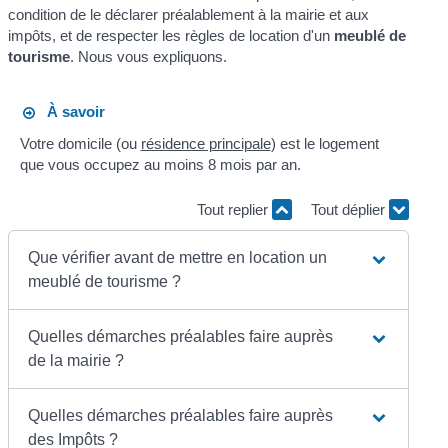
condition de le déclarer préalablement à la mairie et aux
impôts, et de respecter les règles de location d'un
meublé de
tourisme
. Nous vous expliquons.
À savoir
Votre domicile (ou
résidence principale
) est le logement
que vous occupez au moins 8 mois par an.
Tout replier
Tout déplier
Que vérifier avant de mettre en location un
meublé de tourisme ?
Quelles démarches préalables faire auprès
de la mairie ?
Quelles démarches préalables faire auprès
des Impôts ?