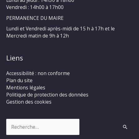
Lundi au jeudi : 14h30 à 18h00
Vendredi : 14h00 à 17h00
PERMANENCE DU MAIRE
Lundi et Vendredi après-midi de 15 h à 17h et le
Mercredi matin de 9h à 12h
Liens
Accessibilité : non conforme
Plan du site
Mentions légales
Politique de protection des données
Gestion des cookies
Rechercher :