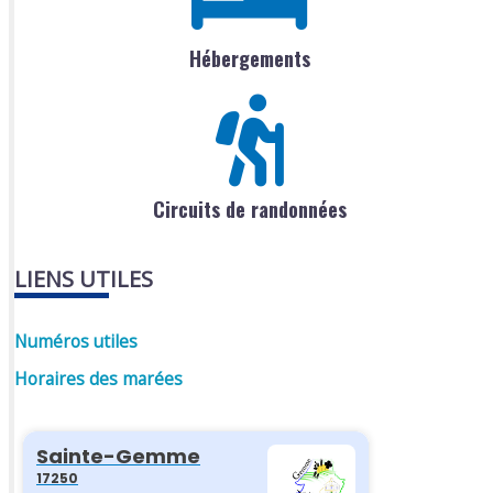
Hébergements
Circuits de randonnées
LIENS UTILES
Numéros utiles
Horaires des marées