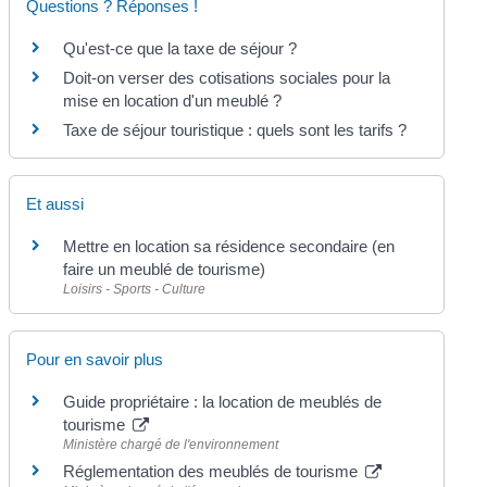
Questions ? Réponses !
Qu'est-ce que la taxe de séjour ?
Doit-on verser des cotisations sociales pour la
mise en location d'un meublé ?
Taxe de séjour touristique : quels sont les tarifs ?
Et aussi
Mettre en location sa résidence secondaire (en
faire un meublé de tourisme)
Loisirs - Sports - Culture
Pour en savoir plus
Guide propriétaire : la location de meublés de
tourisme
Ministère chargé de l'environnement
Réglementation des meublés de tourisme