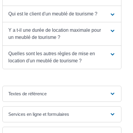
Qui est le client d'un meublé de tourisme ?
Y a t-il une durée de location maximale pour
un meublé de tourisme ?
Quelles sont les autres règles de mise en
location d'un meublé de tourisme ?
Textes de référence
Services en ligne et formulaires