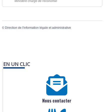
Ministère chargé de l'économie
©
Direction de l'information légale et administrative
EN UN CLIC
Nous contacter