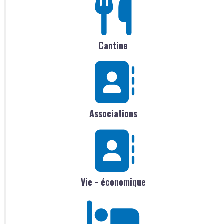
Cantine
Associations
Vie - économique