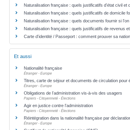
Naturalisation française : quels justificatifs d'état civil et 
Naturalisation française : quels justificatifs de domicile fo
Naturalisation française : quels documents fournir si l'on
Naturalisation française : quels justificatifs de revenus et
Carte d'identité / Passeport : comment prouver sa nation
Et aussi
Nationalité française
Étranger - Europe
Titres, carte de séjour et documents de circulation pour
Étranger - Europe
Obligations de l'administration vis-à-vis des usagers
Papiers - Citoyenneté - Élections
Agir en justice contre l'administration
Papiers - Citoyenneté - Élections
Réintégration dans la nationalité française par déclaratio
Étranger - Europe