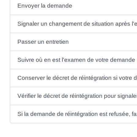
Envoyer la demande
Signaler un changement de situation après l
Passer un entretien
Suivre où en est l'examen de votre demande
Conserver le décret de réintégration si votr
Vérifier le décret de réintégration pour signal
Si la demande de réintégration est refusée, fa