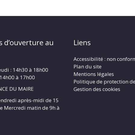
s d’ouverture au
Liens
Accessibilité : non confo
Plan du site
eudi : 14h30 à 18h00
Mentions légales
 14h00 à 17h00
Politique de protection d
CE DU MAIRE
Gestion des cookies
endredi après-midi de 15
 le Mercredi matin de 9h à