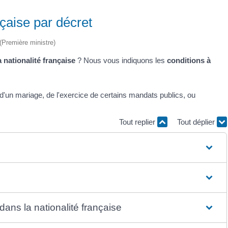
nçaise par décret
 (Première ministre)
a nationalité française
? Nous vous indiquons les
conditions à
e d'un mariage, de l'exercice de certains mandats publics, ou
Tout replier
Tout déplier
dans la nationalité française