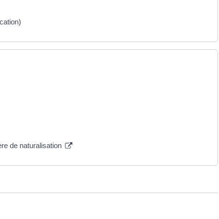
cation)
re de naturalisation