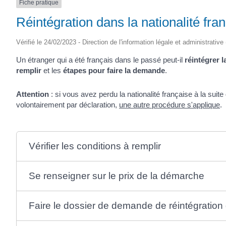
Fiche pratique
Réintégration dans la nationalité fra
Vérifié le 24/02/2023 - Direction de l'information légale et administrative
Un étranger qui a été français dans le passé peut-il
réintégrer l
remplir
et les
étapes pour faire la demande
.
Attention
: si vous avez perdu la nationalité française à la suit
volontairement par déclaration,
une autre procédure s'applique
.
Vérifier les conditions à remplir
Se renseigner sur le prix de la démarche
Faire le dossier de demande de réintégration 