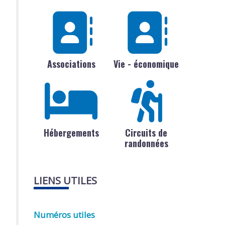
Associations
Vie - économique
Hébergements
Circuits de
randonnées
LIENS UTILES
Numéros utiles