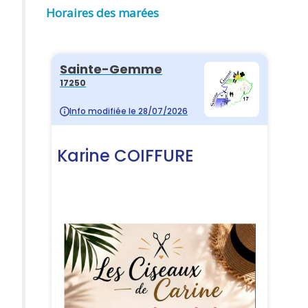
Horaires des marées