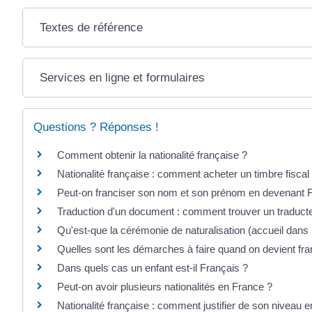
Textes de référence
Services en ligne et formulaires
Questions ? Réponses !
Comment obtenir la nationalité française ?
Nationalité française : comment acheter un timbre fiscal
Peut-on franciser son nom et son prénom en devenant F
Traduction d'un document : comment trouver un traduct
Qu'est-que la cérémonie de naturalisation (accueil dans 
Quelles sont les démarches à faire quand on devient fra
Dans quels cas un enfant est-il Français ?
Peut-on avoir plusieurs nationalités en France ?
Nationalité française : comment justifier de son niveau e