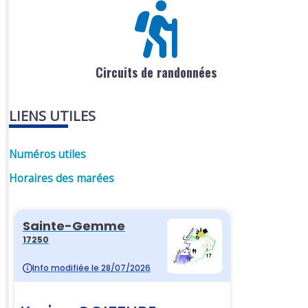
Circuits de randonnées
LIENS UTILES
Numéros utiles
Horaires des marées