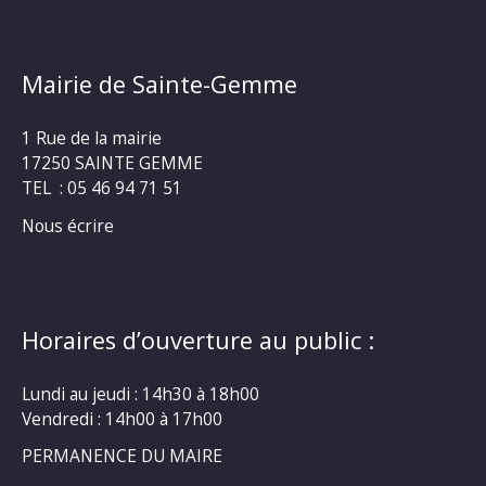
Mairie de Sainte-Gemme
1 Rue de la mairie
17250 SAINTE GEMME
TEL : 05 46 94 71 51
Nous écrire
Horaires d’ouverture au public :
Lundi au jeudi : 14h30 à 18h00
Vendredi : 14h00 à 17h00
PERMANENCE DU MAIRE