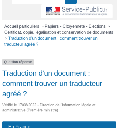
Accueil particuliers
>
Papiers - Citoyenneté - Élections
>
Certificat, copie, légalisation et conservation de documents
>
Traduction d'un document : comment trouver un
traducteur agréé ?
Question-réponse
Traduction d'un document :
comment trouver un traducteur
agréé ?
Vérifié le 17/08/2022 - Direction de l'information légale et
administrative (Première ministre)
En France