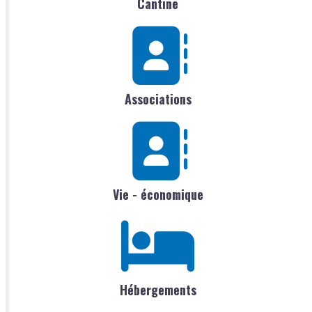
Cantine
Associations
Vie - économique
Hébergements