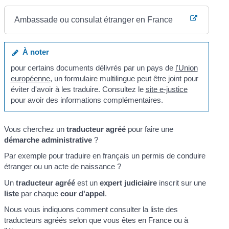
Ambassade ou consulat étranger en France
À noter
pour certains documents délivrés par un pays de
l'Union
européenne
, un formulaire multilingue peut être joint pour
éviter d'avoir à les traduire. Consultez le
site e-justice
pour avoir des informations complémentaires.
Vous cherchez un
traducteur agréé
pour faire une
démarche administrative
?
Par exemple pour traduire en français un permis de conduire
étranger ou un acte de naissance ?
Un
traducteur agréé
est un
expert judiciaire
inscrit sur une
liste
par chaque
cour d'appel
.
Nous vous indiquons comment consulter la liste des
traducteurs agréés selon que vous êtes en France ou à