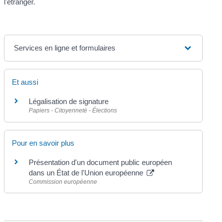
l'étranger.
Services en ligne et formulaires
Et aussi
Légalisation de signature
Papiers - Citoyenneté - Élections
Pour en savoir plus
Présentation d'un document public européen
dans un État de l'Union européenne
Commission européenne