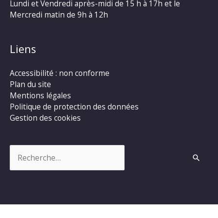
Lundi et Vendredi après-midi de 15 h à 17h et le
Mercredi matin de 9h à 12h
Liens
Accessibilité : non conforme
Plan du site
Mentions légales
Politique de protection des données
Gestion des cookies
Rechercher :