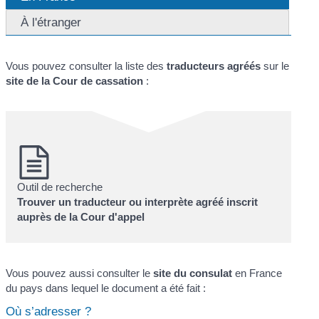
À l'étranger
Vous pouvez consulter la liste des
traducteurs agréés
sur le
site de la Cour de cassation
:
Outil de recherche
Trouver un traducteur ou interprète agréé inscrit
auprès de la Cour d'appel
Vous pouvez aussi consulter le
site du consulat
en France
du pays dans lequel le document a été fait :
Où s’adresser ?