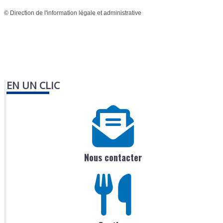
©
Direction de l'information légale et administrative
EN UN CLIC
Nous contacter