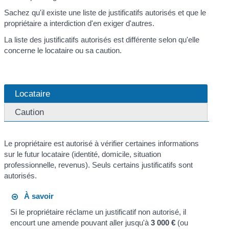
Sachez qu'il existe une liste de justificatifs autorisés et que le
propriétaire a interdiction d'en exiger d'autres.
La liste des justificatifs autorisés est différente selon qu'elle
concerne le locataire ou sa caution.
Locataire
Caution
Le propriétaire est autorisé à vérifier certaines informations
sur le futur locataire (identité, domicile, situation
professionnelle, revenus). Seuls certains justificatifs sont
autorisés.
À savoir
Si le propriétaire réclame un justificatif non autorisé, il
encourt une amende pouvant aller jusqu'à
3 000 €
(ou