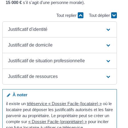
15 000 €
s'il s'agit d'une personne morale).
Tout replier
Tout déplier
Justificatif d'identité
Justificatif de domicile
Justificatif de situation professionnelle
Justificatif de ressources
À noter
il existe un
téléservice « Dossier Facile (locataire) »
où le
locataire peut déposer les justificatifs autorisés et les faire
parvenir au propriétaire. Le propriétaire peut se créer un
compte sur
« Dossier Facile (propriétaire) »
pour inciter
son futur locataire à utiliser ce téléservice.