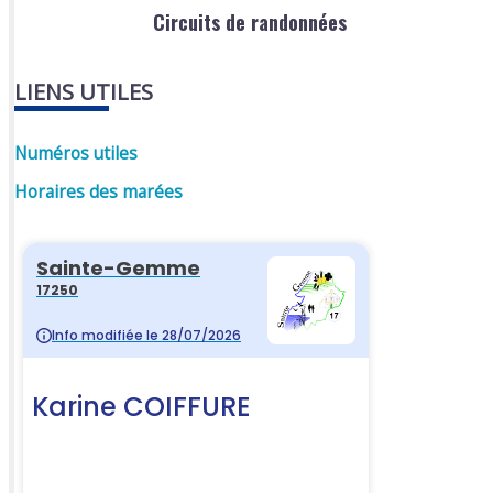
Circuits de randonnées
LIENS UTILES
Numéros utiles
Horaires des marées