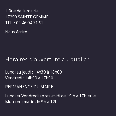
1 Rue de la mairie
17250 SAINTE GEMME
TEL : 05 46 94 71 51
Nous écrire
Horaires d’ouverture au public :
Lundi au jeudi : 14h30 à 18h00
Vendredi : 14h00 à 17h00
PERMANENCE DU MAIRE
Lundi et Vendredi après-midi de 15 h à 17h et le
Mercredi matin de 9h à 12h