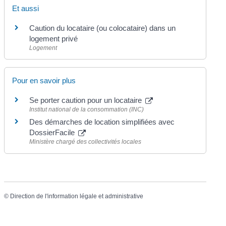
Et aussi
Caution du locataire (ou colocataire) dans un
logement privé
Logement
Pour en savoir plus
Se porter caution pour un locataire
Institut national de la consommation (INC)
Des démarches de location simplifiées avec
DossierFacile
Ministère chargé des collectivités locales
©
Direction de l'information légale et administrative