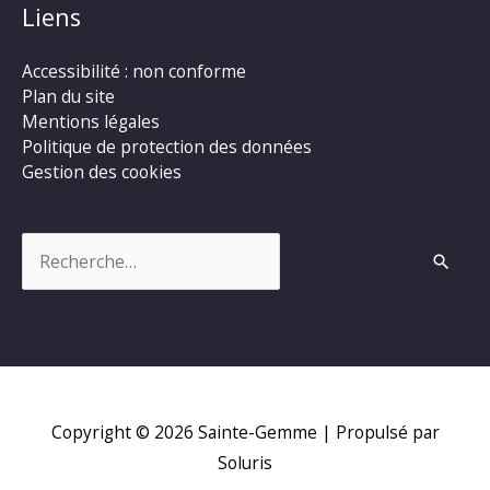
Liens
Accessibilité : non conforme
Plan du site
Mentions légales
Politique de protection des données
Gestion des cookies
Rechercher :
Copyright © 2026
Sainte-Gemme
| Propulsé par
Soluris