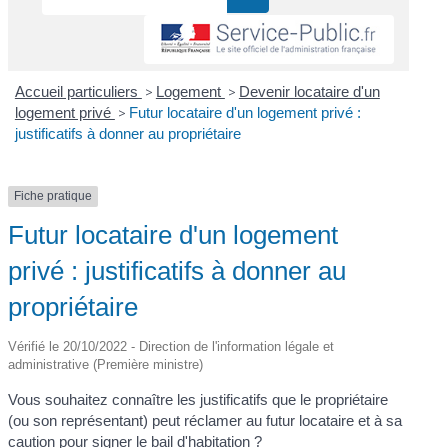
Accueil particuliers
>
Logement
>
Devenir locataire d'un
logement privé
>
Futur locataire d'un logement privé :
justificatifs à donner au propriétaire
Fiche pratique
Futur locataire d'un logement
privé : justificatifs à donner au
propriétaire
Vérifié le 20/10/2022 - Direction de l'information légale et
administrative (Première ministre)
Vous souhaitez connaître les justificatifs que le propriétaire
(ou son représentant) peut réclamer au futur locataire et à sa
caution pour signer le bail d'habitation ?