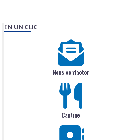
EN UN CLIC
Nous contacter
Cantine