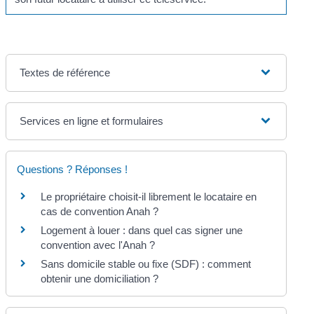
Textes de référence
Services en ligne et formulaires
Questions ? Réponses !
Le propriétaire choisit-il librement le locataire en
cas de convention Anah ?
Logement à louer : dans quel cas signer une
convention avec l'Anah ?
Sans domicile stable ou fixe (SDF) : comment
obtenir une domiciliation ?