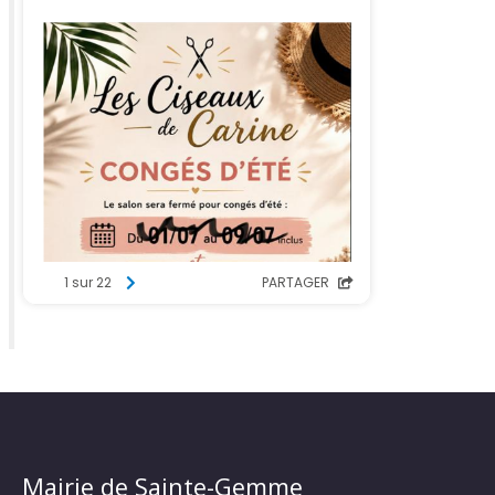
Mairie de Sainte-Gemme