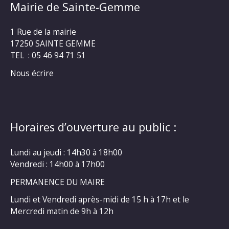
Mairie de Sainte-Gemme
1 Rue de la mairie
17250 SAINTE GEMME
TEL : 05 46 94 71 51
Nous écrire
Horaires d’ouverture au public :
Lundi au jeudi : 14h30 à 18h00
Vendredi : 14h00 à 17h00
PERMANENCE DU MAIRE
Lundi et Vendredi après-midi de 15 h à 17h et le
Mercredi matin de 9h à 12h