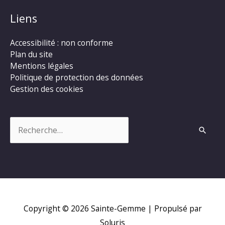
Liens
Accessibilité : non conforme
Plan du site
Mentions légales
Politique de protection des données
Gestion des cookies
Rechercher :
Copyright © 2026
Sainte-Gemme
| Propulsé par
Soluris