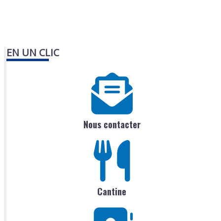
EN UN CLIC
Nous contacter
Cantine