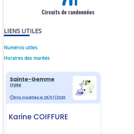
Circuits de randonnées
LIENS UTILES
Numéros utiles
Horaires des marées