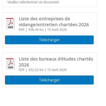
Veuillez sélectionner un document.
Liste des entreprises de
vidange/entretien chartées 2026
PDF
| 358,43 Ko
| 15 Avril 2026
Télécharger
Liste des bureaux d’études chartés
2026
PDF
| 332,32 Ko
| 15 Avril 2026
Télécharger