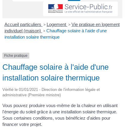
Accueil particuliers
>
Logement
>
Vie pratique en logement
individuel (maison)
>
Chauffage solaire à l'aide d'une
installation solaire thermique
Fiche pratique
Chauffage solaire à l'aide d'une
installation solaire thermique
Vérifié le 01/01/2021 - Direction de l'information légale et
administrative (Première ministre)
Vous pouvez produire vous-même de la chaleur en utilisant
l'énergie du soleil grâce à une installation solaire thermique.
Sous certaines conditions, vous bénéficiez d'aides pour
financer votre projet.