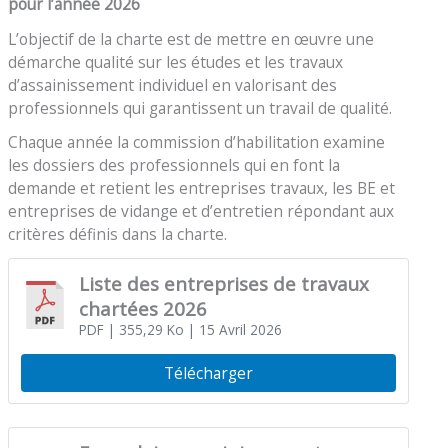
pour l’année 2026
L’objectif de la charte est de mettre en œuvre une
démarche qualité sur les études et les travaux
d’assainissement individuel en valorisant des
professionnels qui garantissent un travail de qualité.
Chaque année la commission d’habilitation examine
les dossiers des professionnels qui en font la
demande et retient les entreprises travaux, les BE et
entreprises de vidange et d’entretien répondant aux
critères définis dans la charte.
Liste des entreprises de travaux
chartées 2026
PDF
| 355,29 Ko
| 15 Avril 2026
Télécharger