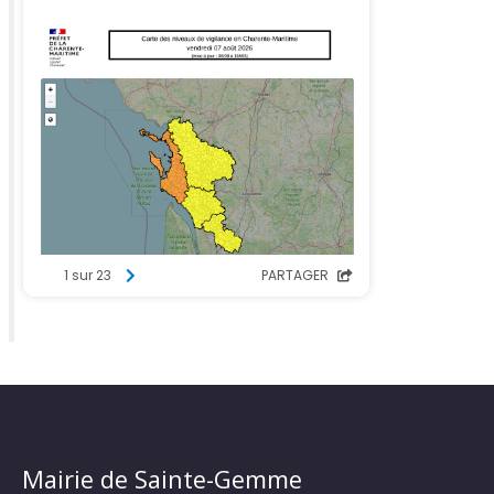
Mairie de Sainte-Gemme