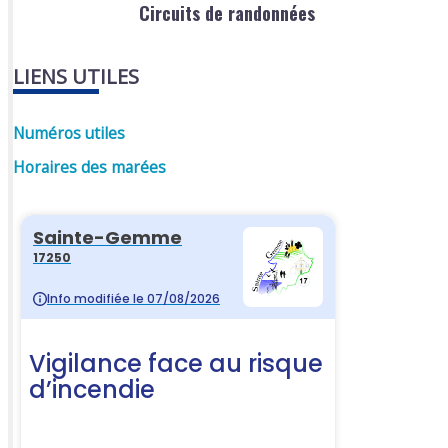
Circuits de randonnées
LIENS UTILES
Numéros utiles
Horaires des marées