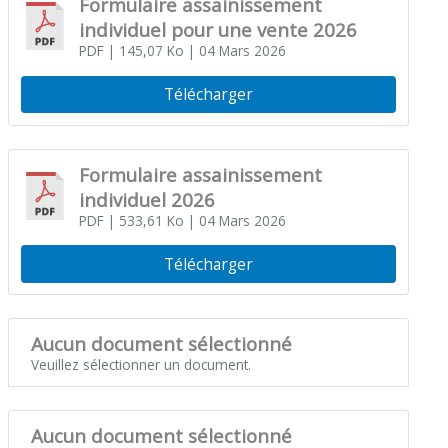
Formulaire assainissement
individuel pour une vente 2026
PDF
| 145,07 Ko
| 04 Mars 2026
Télécharger
Formulaire assainissement
individuel 2026
PDF
| 533,61 Ko
| 04 Mars 2026
Télécharger
Aucun document sélectionné
Veuillez sélectionner un document.
Aucun document sélectionné