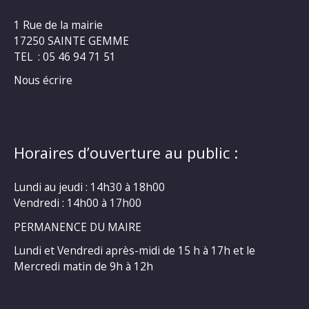
1 Rue de la mairie
17250 SAINTE GEMME
TEL : 05 46 94 71 51
Nous écrire
Horaires d’ouverture au public :
Lundi au jeudi : 14h30 à 18h00
Vendredi : 14h00 à 17h00
PERMANENCE DU MAIRE
Lundi et Vendredi après-midi de 15 h à 17h et le
Mercredi matin de 9h à 12h