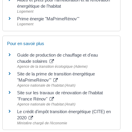
énergétique de l'habitat
Logement
Prime énergie "MaPrimeRénov'"
Logement
Pour en savoir plus
Guide de production de chauffage et d'eau
chaude solaires
Agence de la transition écologique (Ademe)
Site de la prime de transition énergétique
"MaPrimeRénov'"
Agence nationale de l'habitat (Anah)
Site sur les travaux de rénovation de l'habitat
"France Rénov"
Agence nationale de l'habitat (Anah)
Le crédit d'impôt transition énergétique (CITE) en
2020
Ministère chargé de l'économie