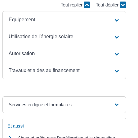
Tout replier
Tout déplier
Équipement
Utilisation de l'énergie solaire
Autorisation
Travaux et aides au financement
Services en ligne et formulaires
Et aussi
Aides et prêts pour l'amélioration et la rénovation