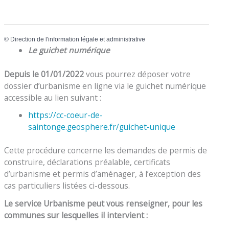
©
Direction de l'information légale et administrative
Le guichet numérique
Depuis le 01/01/2022
vous pourrez déposer votre
dossier d’urbanisme en ligne via le guichet numérique
accessible au lien suivant :
https://cc-coeur-de-
saintonge.geosphere.fr/guichet-unique
Cette procédure concerne les demandes de permis de
construire, déclarations préalable, certificats
d’urbanisme et permis d’aménager, à l’exception des
cas particuliers listées ci-dessous.
Le service Urbanisme peut vous renseigner, pour les
communes sur lesquelles il intervient :