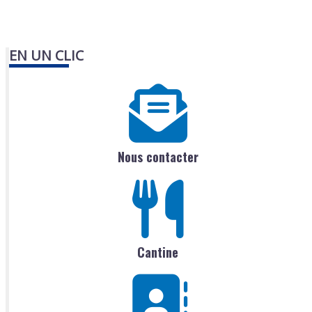
EN UN CLIC
Nous contacter
Cantine