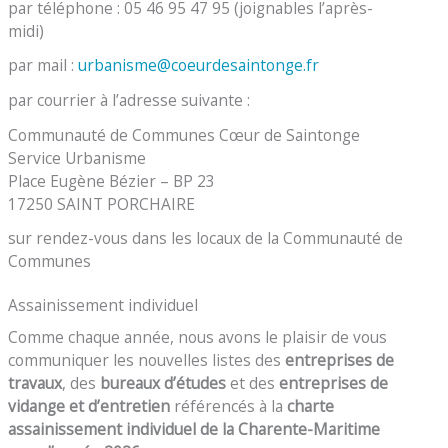
par téléphone : 05 46 95 47 95 (joignables l’après-
midi)
par mail :
urbanisme@coeurdesaintonge.fr
par courrier à l’adresse suivante :
Communauté de Communes Cœur de Saintonge
Service Urbanisme
Place Eugène Bézier – BP 23
17250 SAINT PORCHAIRE
sur rendez-vous dans les locaux de la Communauté de
Communes
Assainissement individuel
Comme chaque année, nous avons le plaisir de vous
communiquer les nouvelles listes des
entreprises de
travaux
, des
bureaux d’études
et des
entreprises de
vidange et d’entretien
référencés à la
charte
assainissement individuel de la Charente-Maritime