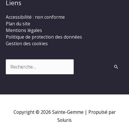
Liens
Accessibilité : non conforme
Plan du site
Mentions légales
Politique de protection des données
Gestion des cookies
Rechercher :
Copyright © 2026
Sainte-Gemme
| Propulsé par
Soluris