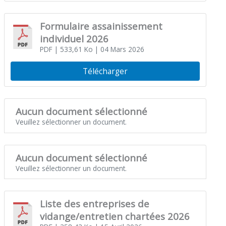
Formulaire assainissement
individuel 2026
PDF
| 533,61 Ko
| 04 Mars 2026
Télécharger
Aucun document sélectionné
Veuillez sélectionner un document.
Aucun document sélectionné
Veuillez sélectionner un document.
Liste des entreprises de
vidange/entretien chartées 2026