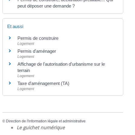
peut déposer une demande ?
Et aussi
Permis de construire
Logement
Permis d'aménager
Logement
Affichage de l'autorisation d'urbanisme sur le
terrain
Logement
Taxe d'aménagement (TA)
Logement
©
Direction de l'information légale et administrative
Le guichet numérique