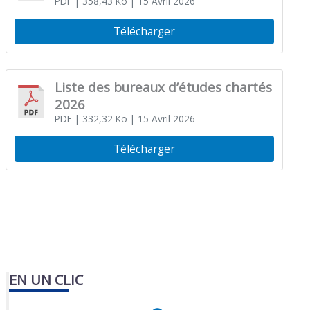
PDF
| 358,43 Ko
| 15 Avril 2026
Télécharger
Liste des bureaux d’études chartés
2026
PDF
| 332,32 Ko
| 15 Avril 2026
Télécharger
EN UN CLIC