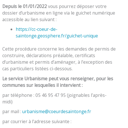
Depuis le 01/01/2022
vous pourrez déposer votre
dossier d’urbanisme en ligne via le guichet numérique
accessible au lien suivant :
https://cc-coeur-de-
saintonge.geosphere.fr/guichet-unique
Cette procédure concerne les demandes de permis de
construire, déclarations préalable, certificats
d’urbanisme et permis d’aménager, à l’exception des
cas particuliers listées ci-dessous.
Le service Urbanisme peut vous renseigner, pour les
communes sur lesquelles il intervient :
par téléphone : 05 46 95 47 95 (joignables l’après-
midi)
par mail :
urbanisme@coeurdesaintonge.fr
par courrier à l’adresse suivante :