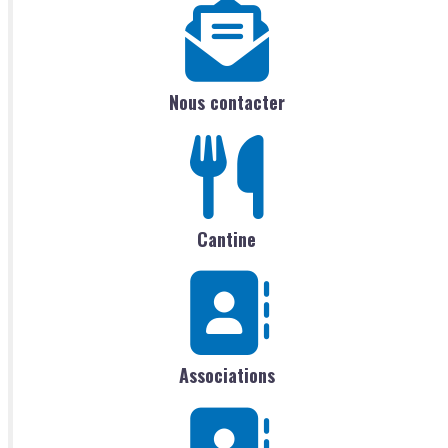
Nous contacter
Cantine
Associations