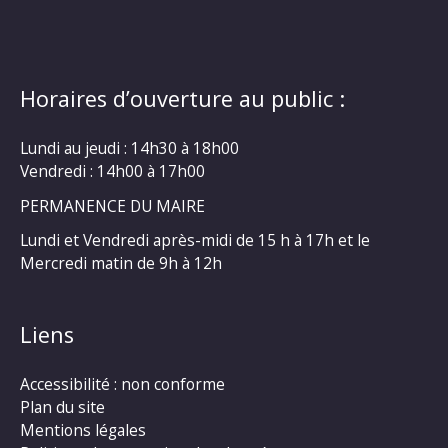
Horaires d’ouverture au public :
Lundi au jeudi : 14h30 à 18h00
Vendredi : 14h00 à 17h00
PERMANENCE DU MAIRE
Lundi et Vendredi après-midi de 15 h à 17h et le
Mercredi matin de 9h à 12h
Liens
Accessibilité : non conforme
Plan du site
Mentions légales