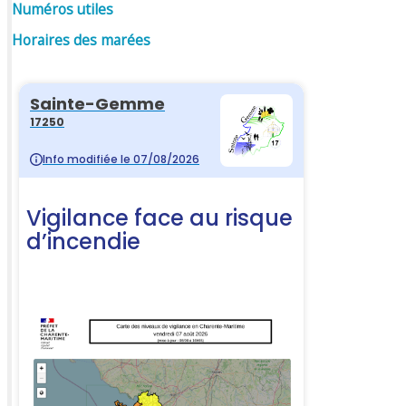
Numéros utiles
Horaires des marées