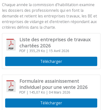
Chaque année la commission d’habilitation examine
les dossiers des professionnels qui en font la
demande et retient les entreprises travaux, les BE et
entreprises de vidange et d’entretien répondant aux
critères définis dans la charte.
Liste des entreprises de travaux
chartées 2026
PDF
| 355,29 Ko
| 15 Avril 2026
Télécharger
Formulaire assainissement
individuel pour une vente 2026
PDF
| 145,07 Ko
| 04 Mars 2026
Télécharger