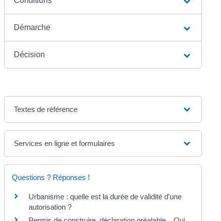
Conditions
Démarche
Décision
Textes de référence
Services en ligne et formulaires
Questions ? Réponses !
Urbanisme : quelle est la durée de validité d'une
autorisation ?
Permis de construire, déclaration préalable... Qui