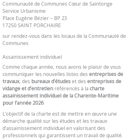
Communauté de Communes Cœur de Saintonge
Service Urbanisme
Place Eugène Bézier – BP 23
17250 SAINT PORCHAIRE
sur rendez-vous dans les locaux de la Communauté de
Communes
Assainissement individuel
Comme chaque année, nous avons le plaisir de vous
communiquer les nouvelles listes des
entreprises de
travaux
, des
bureaux d’études
et des
entreprises de
vidange et d’entretien
référencés à la
charte
assainissement individuel de la Charente-Maritime
pour l’année 2026
L’objectif de la charte est de mettre en œuvre une
démarche qualité sur les études et les travaux
d’assainissement individuel en valorisant des
professionnels qui garantissent un travail de qualité.