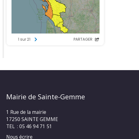
Mairie de Sainte-Gemme
1 Rue de la mairie
17250 SAINTE GEMME
TEL : 05 46 94 71 51
Nous écrire