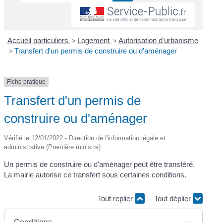
Accueil particuliers
>
Logement
>
Autorisation d'urbanisme
>
Transfert d'un permis de construire ou d'aménager
Fiche pratique
Transfert d'un permis de
construire ou d'aménager
Vérifié le 12/01/2022 - Direction de l'information légale et
administrative (Première ministre)
Un permis de construire ou d'aménager peut être transféré.
La mairie autorise ce transfert sous certaines conditions.
Tout replier
Tout déplier