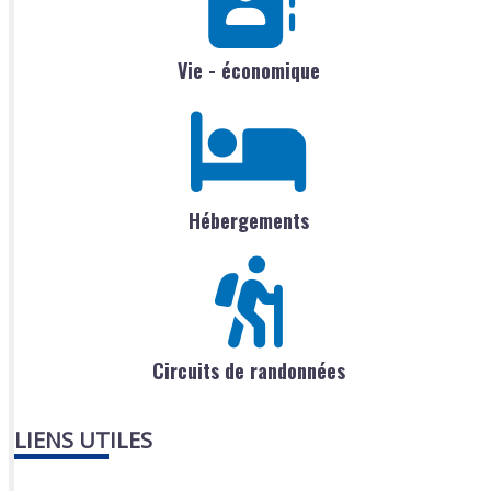
Vie - économique
Hébergements
Circuits de randonnées
LIENS UTILES