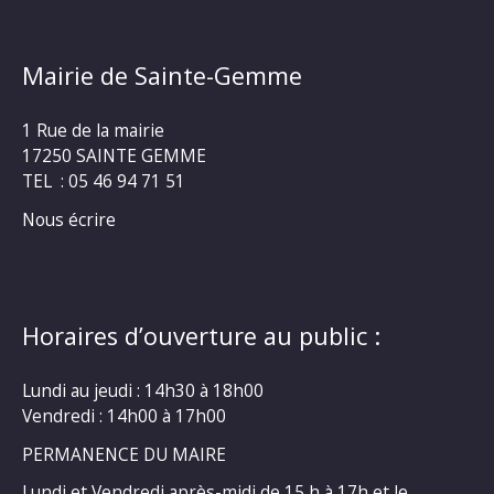
Mairie de Sainte-Gemme
1 Rue de la mairie
17250 SAINTE GEMME
TEL : 05 46 94 71 51
Nous écrire
Horaires d’ouverture au public :
Lundi au jeudi : 14h30 à 18h00
Vendredi : 14h00 à 17h00
PERMANENCE DU MAIRE
Lundi et Vendredi après-midi de 15 h à 17h et le