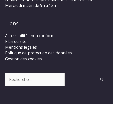
Mercredi matin de 9h à 12h
Liens
Accessibilité : non conforme
Plan du site
Mentions légales
Politique de protection des données
Gestion des cookies
Rechercher :