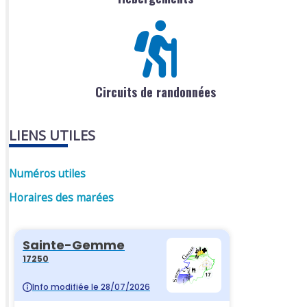
Circuits de randonnées
LIENS UTILES
Numéros utiles
Horaires des marées