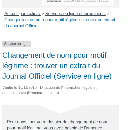
Accueil particuliers
>
Services en ligne et formulaires
>
Changement de nom pour motif légitime : trouver un extrait
du Journal Officiel
Service en ligne
Changement de nom pour motif
légitime : trouver un extrait du
Journal Officiel (Service en ligne)
Vérifié le 15/11/2019 - Direction de l'information légale et
administrative (Première ministre)
Pour constituer votre
dossier de changement de nom
pour motif légitime
, vous avez besoin de l'annonce