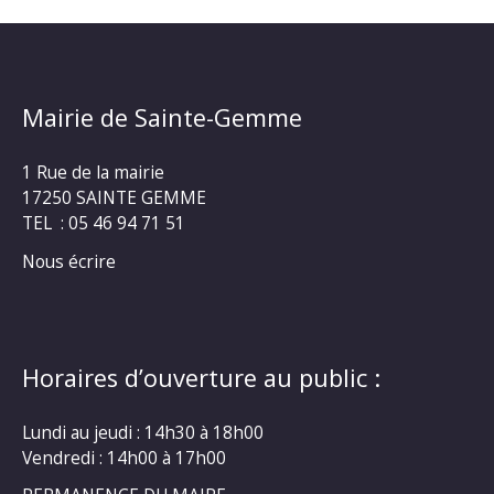
Mairie de Sainte-Gemme
1 Rue de la mairie
17250 SAINTE GEMME
TEL : 05 46 94 71 51
Nous écrire
Horaires d’ouverture au public :
Lundi au jeudi : 14h30 à 18h00
Vendredi : 14h00 à 17h00