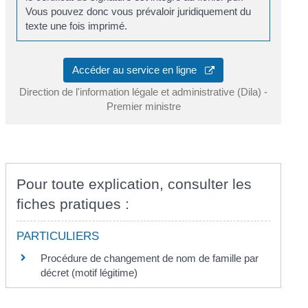
Vous pouvez donc vous prévaloir juridiquement du
texte une fois imprimé.
Accéder au service en ligne
Direction de l'information légale et administrative (Dila) -
Premier ministre
Pour toute explication, consulter les
fiches pratiques :
PARTICULIERS
Procédure de changement de nom de famille par
décret (motif légitime)