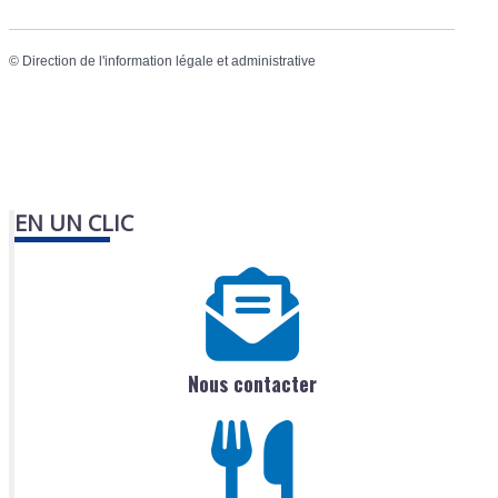
©
Direction de l'information légale et administrative
EN UN CLIC
Nous contacter