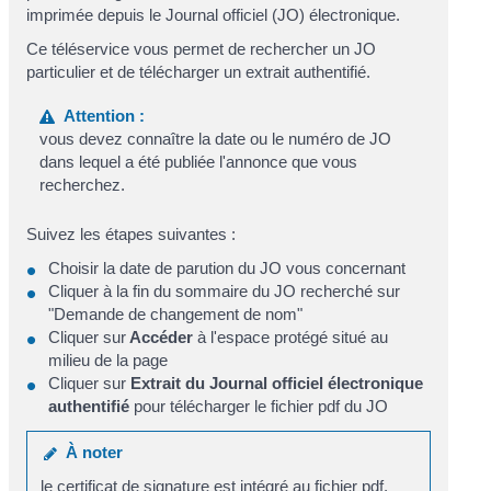
imprimée depuis le Journal officiel (JO) électronique.
Ce téléservice vous permet de rechercher un JO
particulier et de télécharger un extrait authentifié.
Attention :
vous devez connaître la date ou le numéro de JO
dans lequel a été publiée l'annonce que vous
recherchez.
Suivez les étapes suivantes :
Choisir la date de parution du JO vous concernant
Cliquer à la fin du sommaire du JO recherché sur
"Demande de changement de nom"
Cliquer sur
Accéder
à l'espace protégé situé au
milieu de la page
Cliquer sur
Extrait du Journal officiel électronique
authentifié
pour télécharger le fichier pdf du JO
À noter
le certificat de signature est intégré au fichier pdf.