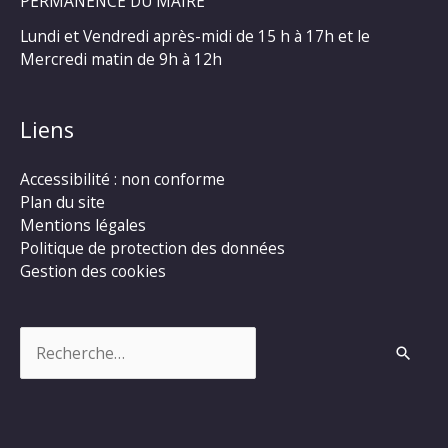
PERMANENCE DU MAIRE
Lundi et Vendredi après-midi de 15 h à 17h et le
Mercredi matin de 9h à 12h
Liens
Accessibilité : non conforme
Plan du site
Mentions légales
Politique de protection des données
Gestion des cookies
Rechercher :