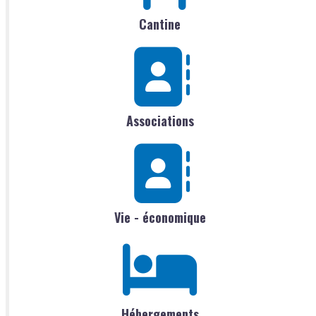
Cantine
Associations
Vie - économique
Hébergements