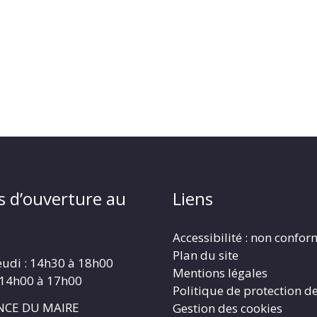
s d’ouverture au
Liens
Accessibilité : non confo
Plan du site
eudi : 14h30 à 18h00
Mentions légales
 14h00 à 17h00
Politique de protection d
CE DU MAIRE
Gestion des cookies