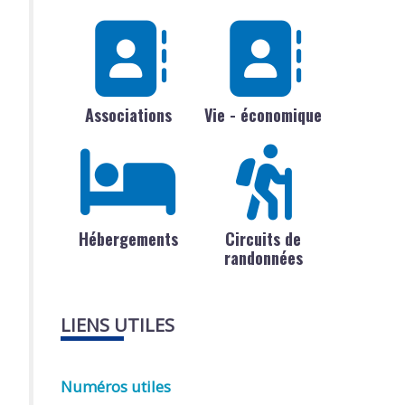
Associations
Vie - économique
Hébergements
Circuits de
randonnées
LIENS UTILES
Numéros utiles