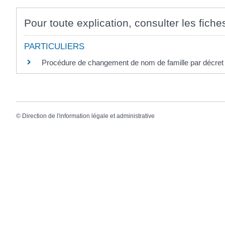
Pour toute explication, consulter les fiche
PARTICULIERS
Procédure de changement de nom de famille par décret (
©
Direction de l'information légale et administrative