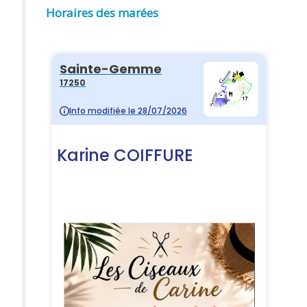
Horaires des marées