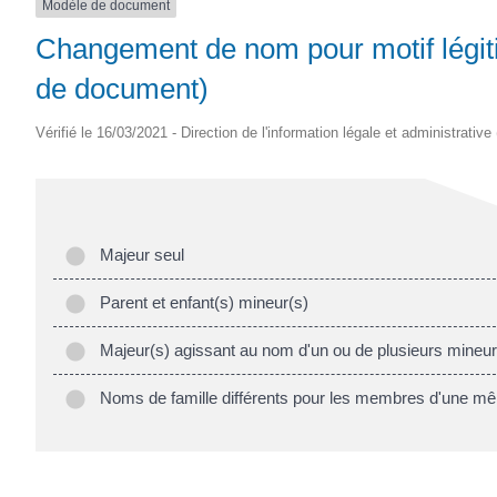
Modèle de document
Changement de nom pour motif légit
de document)
Vérifié le 16/03/2021 - Direction de l'information légale et administrative
Majeur seul
Parent et enfant(s) mineur(s)
Majeur(s) agissant au nom d'un ou de plusieurs mineur
Noms de famille différents pour les membres d'une mê