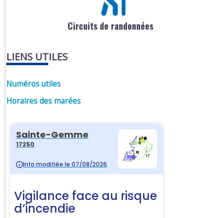
Circuits de randonnées
LIENS UTILES
Numéros utiles
Horaires des marées