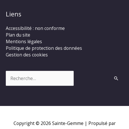
Liens
Accessibilité : non conforme
Plan du site
Mentions légales
Politique de protection des données
Gestion des cookies
Rechercher :
Copyright © 2026
Sainte-Gemme
| Propulsé par