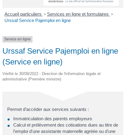
Accueil particuliers
>
Services en ligne et formulaires
>
Urssaf Service Pajemploi en ligne
Service en ligne
Urssaf Service Pajemploi en ligne
(Service en ligne)
Vérifié le 30/09/2022 - Direction de l'information légale et
administrative (Première ministre)
Permet d’accéder aux services suivants :
Immatriculation des parents employeurs
Calcul et prélèvement des cotisations dues au titre de
l'emploi d'une assistante maternelle agréée ou d'une