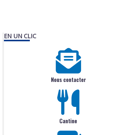
EN UN CLIC
Nous contacter
Cantine