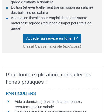
garde d'enfants à domicile
Édition (et éventuellement transmission au salarié)
des bulletins de salaire
Attestation fiscale pour emploi d'une assistante
maternelle agréée (réduction d'impôt pour frais de
garde)
Accéder au service en ligne
Urssaf Caisse nationale (ex-Acoss)
Pour toute explication, consulter les
fiches pratiques :
PARTICULIERS
Aide à domicile (services à la personne) :
recrutement d'un salarié