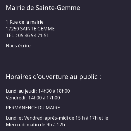
Mairie de Sainte-Gemme
1 Rue de la mairie
17250 SAINTE GEMME
TEL : 05 46 94 71 51
Nous écrire
Horaires d’ouverture au public :
Lundi au jeudi : 14h30 à 18h00
Vendredi : 14h00 à 17h00
PERMANENCE DU MAIRE
Lundi et Vendredi après-midi de 15 h à 17h et le
Mercredi matin de 9h à 12h