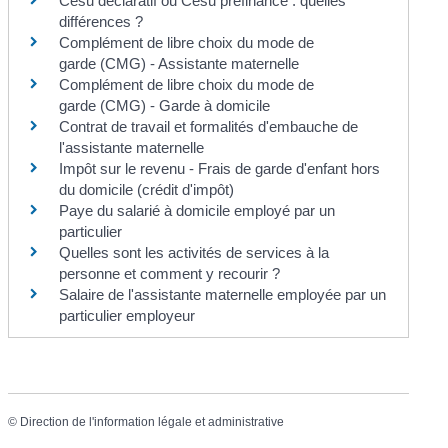
Cesu déclaratif ou Cesu préfinancé : quelles
différences ?
Complément de libre choix du mode de
garde (CMG) - Assistante maternelle
Complément de libre choix du mode de
garde (CMG) - Garde à domicile
Contrat de travail et formalités d'embauche de
l'assistante maternelle
Impôt sur le revenu - Frais de garde d'enfant hors
du domicile (crédit d'impôt)
Paye du salarié à domicile employé par un
particulier
Quelles sont les activités de services à la
personne et comment y recourir ?
Salaire de l'assistante maternelle employée par un
particulier employeur
©
Direction de l'information légale et administrative