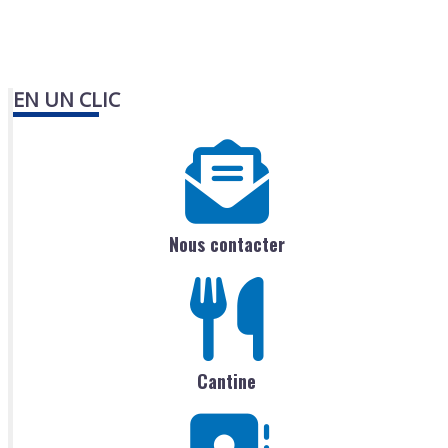
EN UN CLIC
Nous contacter
Cantine