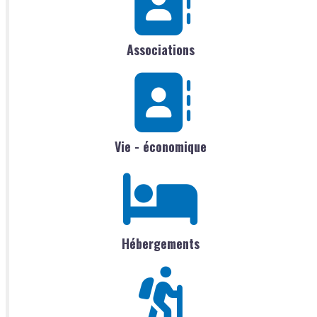
Associations
Vie - économique
Hébergements