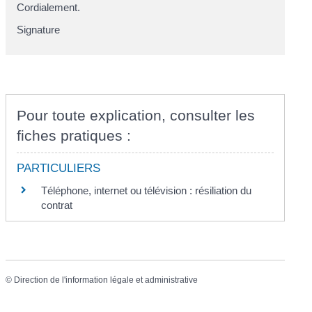
Cordialement.
Signature
Pour toute explication, consulter les
fiches pratiques :
PARTICULIERS
Téléphone, internet ou télévision : résiliation du
contrat
©
Direction de l'information légale et administrative