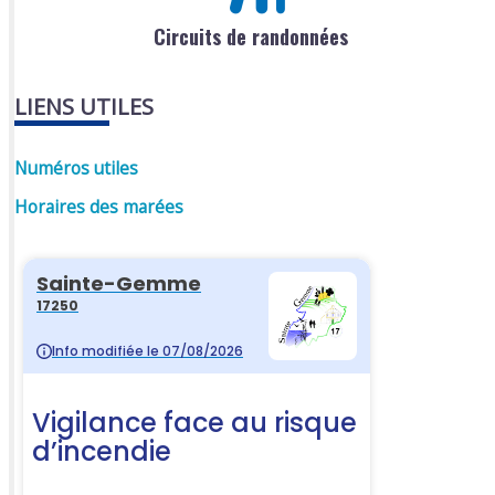
Circuits de randonnées
LIENS UTILES
Numéros utiles
Horaires des marées