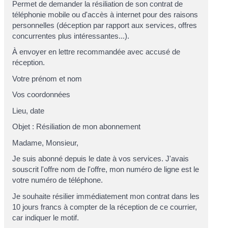
Permet de demander la résiliation de son contrat de
téléphonie mobile ou d'accès à internet pour des raisons
personnelles (déception par rapport aux services, offres
concurrentes plus intéressantes...).
À envoyer en lettre recommandée avec accusé de
réception.
Votre prénom et nom
Vos coordonnées
Lieu, date
Objet : Résiliation de mon abonnement
Madame, Monsieur,
Je suis abonné depuis le
date
à vos services. J'avais
souscrit l'offre
nom de l'offre
, mon numéro de ligne est le
votre numéro de téléphone
.
Je souhaite résilier immédiatement mon contrat dans les
10 jours francs à compter de la réception de ce courrier,
car
indiquer le motif
.