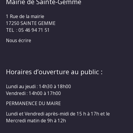
Mairie de Sainte-Gemme
1 Rue de la mairie
17250 SAINTE GEMME
TEL : 05 46 94 71 51
Nous écrire
Horaires d’ouverture au public :
Lundi au jeudi : 14h30 à 18h00
Vendredi : 14h00 à 17h00
PERMANENCE DU MAIRE
Lundi et Vendredi après-midi de 15 h à 17h et le
Mercredi matin de 9h à 12h