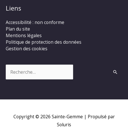
Liens
Accessibilité : non conforme
Plan du site
Mentions légales
Politique de protection des données
Gestion des cookies
Rechercher :
Copyright © 2026
Sainte-Gemme
| Propulsé par
Soluris