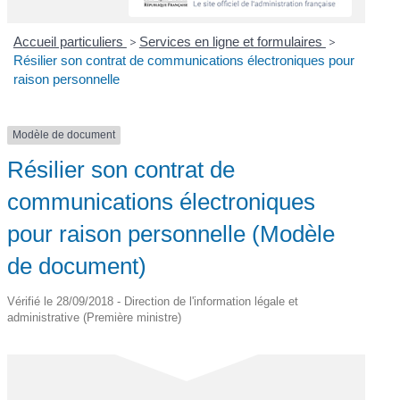
Accueil particuliers
>
Services en ligne et formulaires
>
Résilier son contrat de communications électroniques pour
raison personnelle
Modèle de document
Résilier son contrat de
communications électroniques
pour raison personnelle (Modèle
de document)
Vérifié le 28/09/2018 - Direction de l'information légale et
administrative (Première ministre)