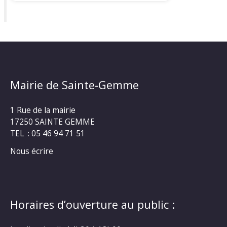
Mairie de Sainte-Gemme
1 Rue de la mairie
17250 SAINTE GEMME
TEL : 05 46 94 71 51
Nous écrire
Horaires d’ouverture au public :