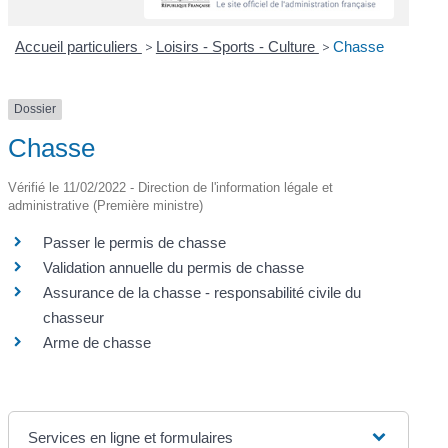
Accueil particuliers
>
Loisirs - Sports - Culture
>
Chasse
Dossier
Chasse
Vérifié le 11/02/2022 - Direction de l'information légale et
administrative (Première ministre)
Passer le permis de chasse
Validation annuelle du permis de chasse
Assurance de la chasse - responsabilité civile du
chasseur
Arme de chasse
Services en ligne et formulaires