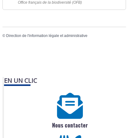
Office français de la biodiversité (OFB)
©
Direction de l'information légale et administrative
EN UN CLIC
Nous contacter