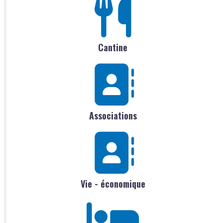
Cantine
Associations
Vie - économique