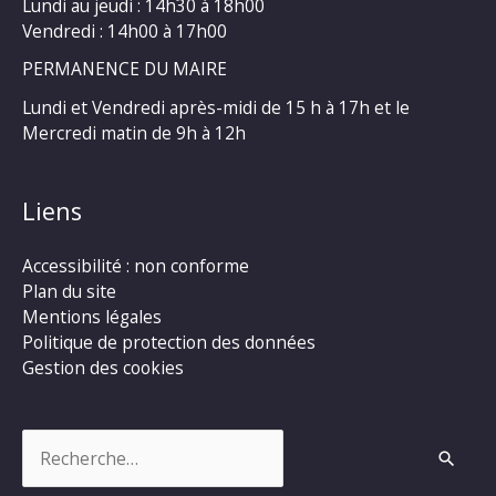
Lundi au jeudi : 14h30 à 18h00
Vendredi : 14h00 à 17h00
PERMANENCE DU MAIRE
Lundi et Vendredi après-midi de 15 h à 17h et le
Mercredi matin de 9h à 12h
Liens
Accessibilité : non conforme
Plan du site
Mentions légales
Politique de protection des données
Gestion des cookies
Rechercher :