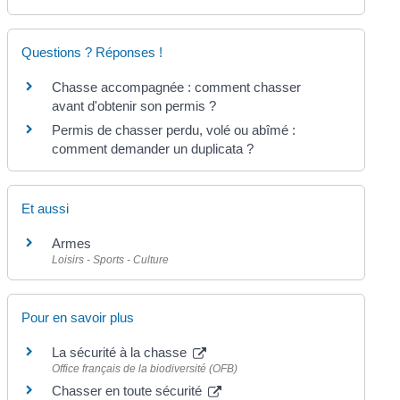
Questions ? Réponses !
Chasse accompagnée : comment chasser
avant d'obtenir son permis ?
Permis de chasser perdu, volé ou abîmé :
comment demander un duplicata ?
Et aussi
Armes
Loisirs - Sports - Culture
Pour en savoir plus
La sécurité à la chasse
Office français de la biodiversité (OFB)
Chasser en toute sécurité