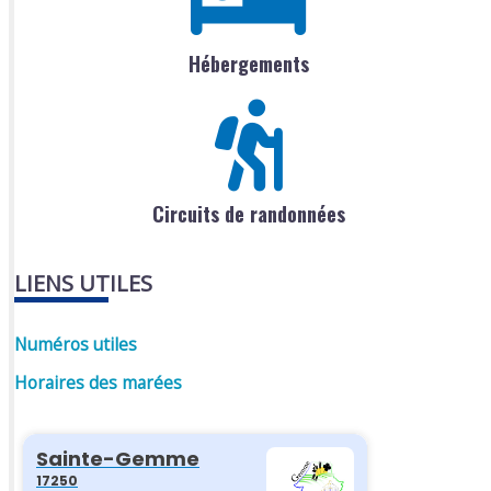
Hébergements
Circuits de randonnées
LIENS UTILES
Numéros utiles
Horaires des marées