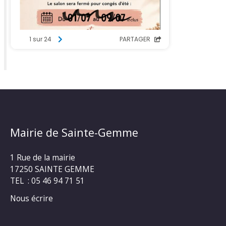
Mairie de Sainte-Gemme
1 Rue de la mairie
17250 SAINTE GEMME
TEL : 05 46 94 71 51
Nous écrire