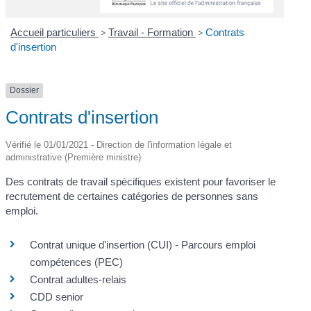
Accueil particuliers
>
Travail - Formation
>
Contrats
d'insertion
Dossier
Contrats d'insertion
Vérifié le 01/01/2021 - Direction de l'information légale et
administrative (Première ministre)
Des contrats de travail spécifiques existent pour favoriser le
recrutement de certaines catégories de personnes sans
emploi.
Contrat unique d'insertion (CUI) - Parcours emploi
compétences (PEC)
Contrat adultes-relais
CDD senior