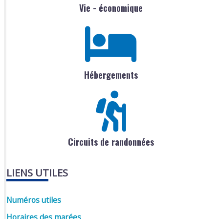
Vie - économique
Hébergements
Circuits de randonnées
LIENS UTILES
Numéros utiles
Horaires des marées