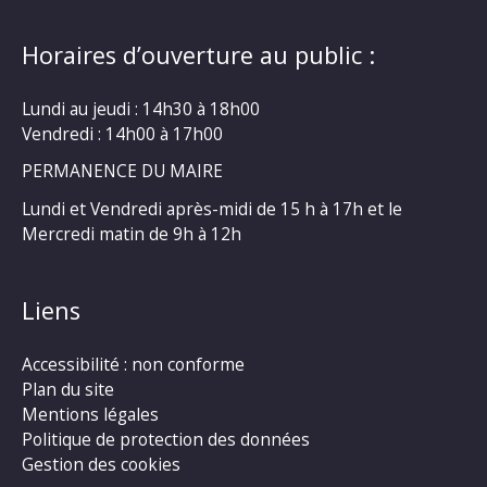
Horaires d’ouverture au public :
Lundi au jeudi : 14h30 à 18h00
Vendredi : 14h00 à 17h00
PERMANENCE DU MAIRE
Lundi et Vendredi après-midi de 15 h à 17h et le
Mercredi matin de 9h à 12h
Liens
Accessibilité : non conforme
Plan du site
Mentions légales
Politique de protection des données
Gestion des cookies