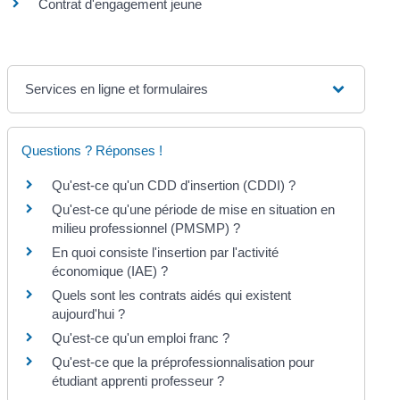
Contrat d'engagement jeune
Services en ligne et formulaires
Questions ? Réponses !
Qu'est-ce qu'un CDD d'insertion (CDDI) ?
Qu'est-ce qu'une période de mise en situation en
milieu professionnel (PMSMP) ?
En quoi consiste l'insertion par l'activité
économique (IAE) ?
Quels sont les contrats aidés qui existent
aujourd'hui ?
Qu'est-ce qu'un emploi franc ?
Qu'est-ce que la préprofessionnalisation pour
étudiant apprenti professeur ?