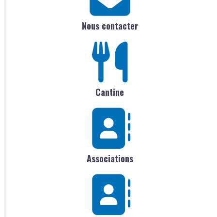
Nous contacter
Cantine
Associations