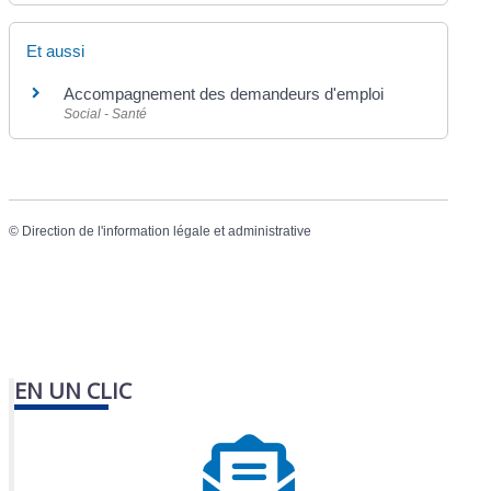
Et aussi
Accompagnement des demandeurs d'emploi
Social - Santé
©
Direction de l'information légale et administrative
EN UN CLIC