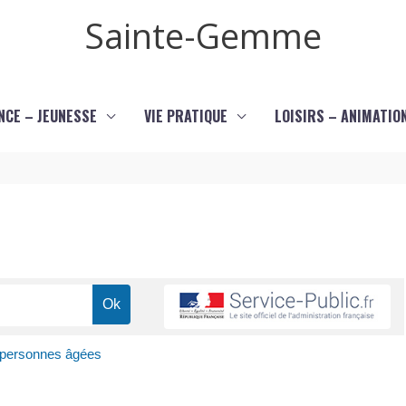
Sainte-Gemme
NCE – JEUNESSE
VIE PRATIQUE
LOISIRS – ANIMATIO
x personnes âgées