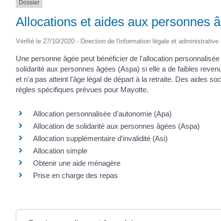
Dossier
Allocations et aides aux personnes 
Vérifié le 27/10/2020 - Direction de l'information légale et administrative
Une personne âgée peut bénéficier de l'allocation personnalisée
solidarité aux personnes âgées (Aspa) si elle a de faibles revenus,
et n'a pas atteint l'âge légal de départ à la retraite. Des aides s
règles spécifiques prévues pour Mayotte.
Allocation personnalisée d'autonomie (Apa)
Allocation de solidarité aux personnes âgées (Aspa)
Allocation supplémentaire d'invalidité (Asi)
Allocation simple
Obtenir une aide ménagère
Prise en charge des repas