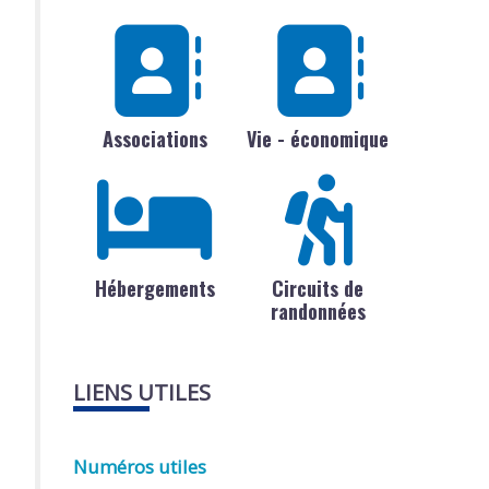
Associations
Vie - économique
Hébergements
Circuits de
randonnées
LIENS UTILES
Numéros utiles