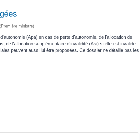
âgées
 (Première ministre)
 d'autonomie (Apa) en cas de perte d'autonomie, de l'allocation de
 de l'allocation supplémentaire d'invalidité (Asi) si elle est invalide
ociales peuvent aussi lui être proposées. Ce dossier ne détaille pas les