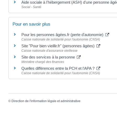
Aide sociale à l'hébergement (ASH) d'une personne âgé
Social - Santé
Pour en savoir plus
Pour les personnes âgées.fr (perte d'autonomie)
Caisse nationale de solidarité pour l'autonomie (CNSA)
Site "Pour bien vieillir.fr" (personnes âgées)
Caisse nationale d'assurance vieillesse
Site des services à la personne
Ministère chargé des finances
Quelles différences entre la PCH et l'APA ?
Caisse nationale de solidarité pour l'autonomie (CNSA)
©
Direction de l'information légale et administrative