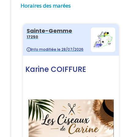
Horaires des marées