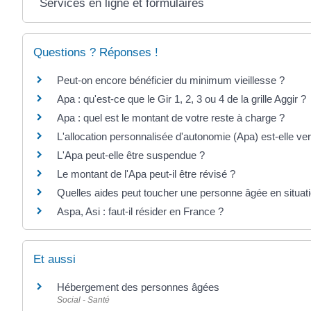
Services en ligne et formulaires
Questions ? Réponses !
Peut-on encore bénéficier du minimum vieillesse ?
Apa : qu'est-ce que le Gir 1, 2, 3 ou 4 de la grille Aggir ?
Apa : quel est le montant de votre reste à charge ?
L'allocation personnalisée d'autonomie (Apa) est-elle v
L'Apa peut-elle être suspendue ?
Le montant de l'Apa peut-il être révisé ?
Quelles aides peut toucher une personne âgée en situati
Aspa, Asi : faut-il résider en France ?
Et aussi
Hébergement des personnes âgées
Social - Santé