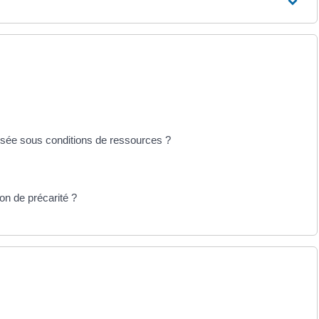
ersée sous conditions de ressources ?
on de précarité ?