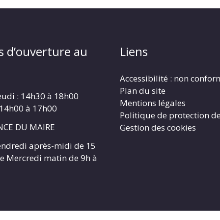
s d’ouverture au
Liens
Accessibilité : non confo
Plan du site
eudi : 14h30 à 18h00
Mentions légales
 14h00 à 17h00
Politique de protection d
CE DU MAIRE
Gestion des cookies
endredi après-midi de 15
 le Mercredi matin de 9h à