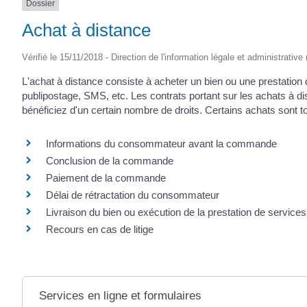
Dossier
Achat à distance
Vérifié le 15/11/2018 - Direction de l'information légale et administrative
L'achat à distance consiste à acheter un bien ou une prestation d
publipostage, SMS, etc. Les contrats portant sur les achats à 
bénéficiez d'un certain nombre de droits. Certains achats sont to
Informations du consommateur avant la commande
Conclusion de la commande
Paiement de la commande
Délai de rétractation du consommateur
Livraison du bien ou exécution de la prestation de services
Recours en cas de litige
Services en ligne et formulaires