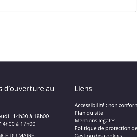
s d’ouverture au
Liens
Accessibilité : non confo
Plan du site
eudi : 14h30 à 18h00
Mentions légales
 14h00 à 17h00
Politique de protection d
CE DU MAIRE
Gestion des cookies