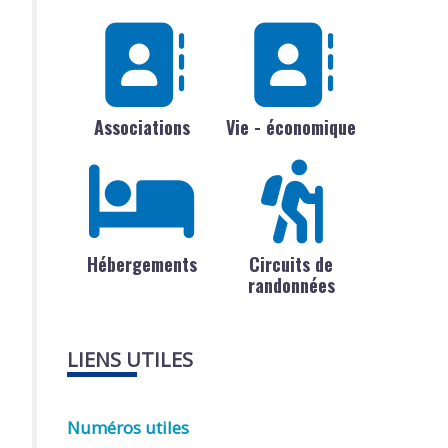
Associations
Vie - économique
Hébergements
Circuits de
randonnées
LIENS UTILES
Numéros utiles