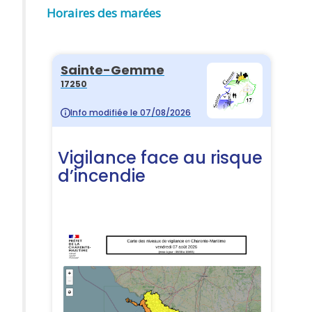
Horaires des marées