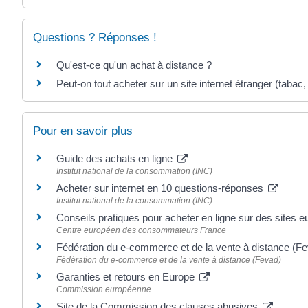
Questions ? Réponses !
Qu'est-ce qu'un achat à distance ?
Peut-on tout acheter sur un site internet étranger (tabac
Pour en savoir plus
Guide des achats en ligne
Institut national de la consommation (INC)
Acheter sur internet en 10 questions-réponses
Institut national de la consommation (INC)
Conseils pratiques pour acheter en ligne sur des sites
Centre européen des consommateurs France
Fédération du e-commerce et de la vente à distance (F
Fédération du e-commerce et de la vente à distance (Fevad)
Garanties et retours en Europe
Commission européenne
Site de la Commission des clauses abusives