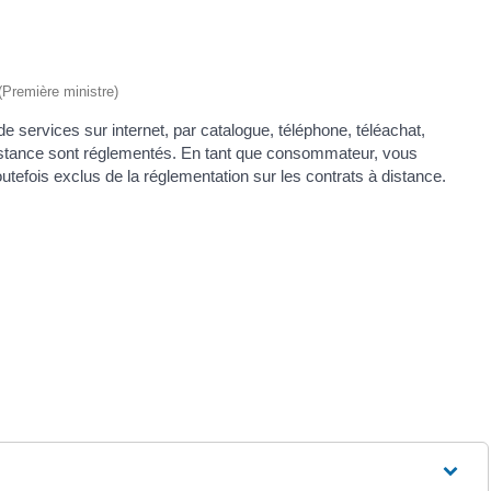
 (Première ministre)
e services sur internet, par catalogue, téléphone, téléachat,
distance sont réglementés. En tant que consommateur, vous
utefois exclus de la réglementation sur les contrats à distance.