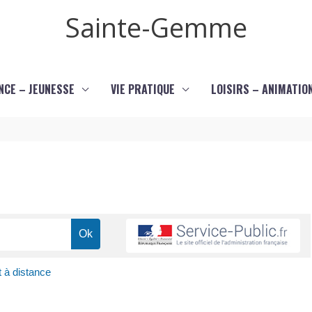
Sainte-Gemme
NCE – JEUNESSE
VIE PRATIQUE
LOISIRS – ANIMATIO
 à distance