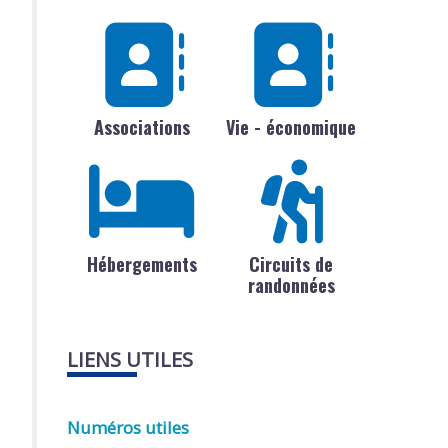
Associations
Vie - économique
Hébergements
Circuits de
randonnées
LIENS UTILES
Numéros utiles