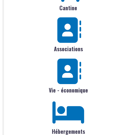
Cantine
Associations
Vie - économique
Hébergements