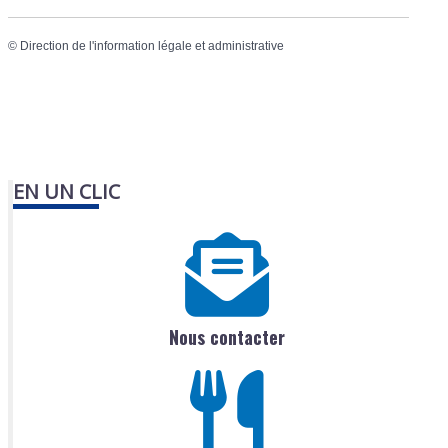
©
Direction de l'information légale et administrative
EN UN CLIC
Nous contacter