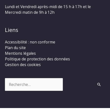
Lundi et Vendredi après-midi de 15 h à 17h et le
Mercredi matin de 9h à 12h
Liens
Accessibilité : non conforme
Plan du site
Mentions légales
Politique de protection des données
Gestion des cookies
Rechercher :