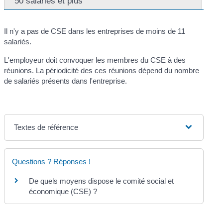
50 salariés et plus
Il n'y a pas de CSE dans les entreprises de moins de 11
salariés.
L'employeur doit convoquer les membres du CSE à des
réunions. La périodicité des ces réunions dépend du nombre
de salariés présents dans l'entreprise.
Textes de référence
Questions ? Réponses !
De quels moyens dispose le comité social et
économique (CSE) ?