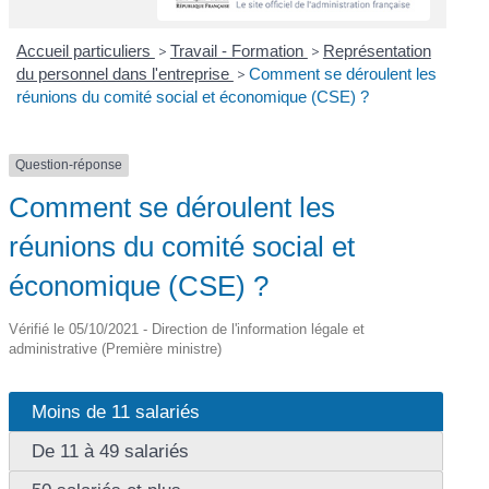
Accueil particuliers
>
Travail - Formation
>
Représentation
du personnel dans l'entreprise
>
Comment se déroulent les
réunions du comité social et économique (CSE) ?
Question-réponse
Comment se déroulent les
réunions du comité social et
économique (CSE) ?
Vérifié le 05/10/2021 - Direction de l'information légale et
administrative (Première ministre)
Moins de 11 salariés
De 11 à 49 salariés