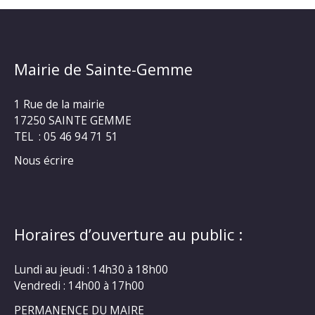
Mairie de Sainte-Gemme
1 Rue de la mairie
17250 SAINTE GEMME
TEL : 05 46 94 71 51
Nous écrire
Horaires d’ouverture au public :
Lundi au jeudi : 14h30 à 18h00
Vendredi : 14h00 à 17h00
PERMANENCE DU MAIRE