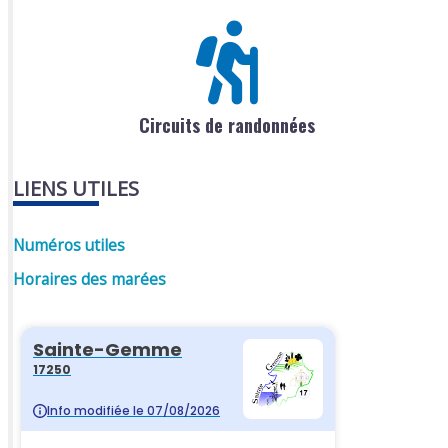
Circuits de randonnées
LIENS UTILES
Numéros utiles
Horaires des marées