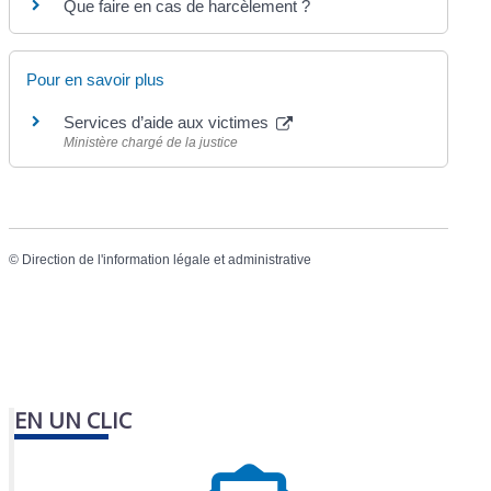
Que faire en cas de harcèlement ?
Pour en savoir plus
Services d’aide aux victimes
Ministère chargé de la justice
©
Direction de l'information légale et administrative
EN UN CLIC