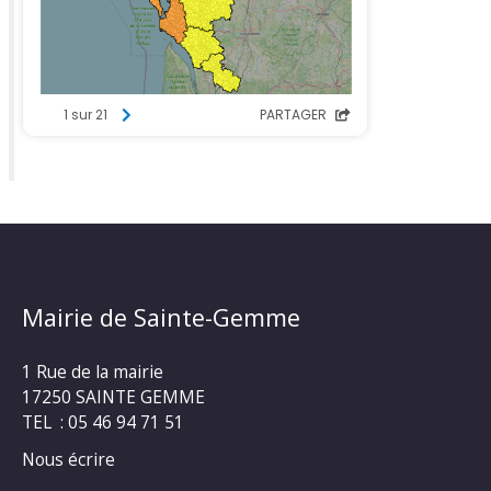
Mairie de Sainte-Gemme
1 Rue de la mairie
17250 SAINTE GEMME
TEL : 05 46 94 71 51
Nous écrire