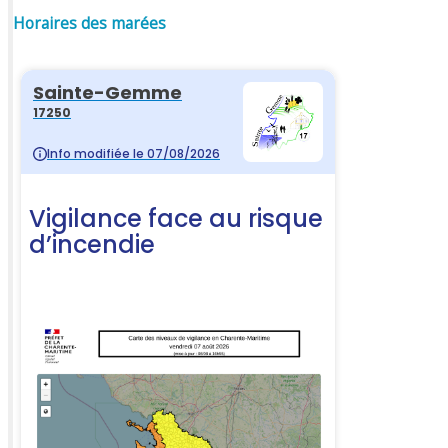
Horaires des marées