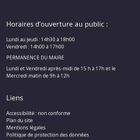
Horaires d’ouverture au public :
Lundi au jeudi : 14h30 à 18h00
Vendredi : 14h00 à 17h00
PERMANENCE DU MAIRE
Lundi et Vendredi après-midi de 15 h à 17h et le
Mercredi matin de 9h à 12h
Liens
Accessibilité : non conforme
Plan du site
Mentions légales
Politique de protection des données