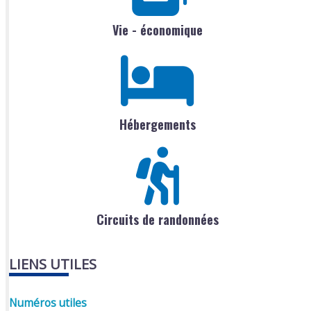
Vie - économique
Hébergements
Circuits de randonnées
LIENS UTILES
Numéros utiles