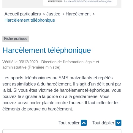
Accueil particuliers
>
Justice
>
Harcèlement
>
Harcèlement téléphonique
Fiche pratique
Harcèlement téléphonique
Vérifié le 03/12/2020 - Direction de l'information légale et
administrative (Première ministre)
Les appels téléphoniques ou SMS malveillants et répétés
sont assimilables à du harcèlement. Il s'agit d'un délit puni par
la loi. Si vous êtes victime de harcèlement téléphonique, vous
pouvez le signaler à la police ou à la gendarmerie. Vous
pouvez aussi porter plainte contre l'auteur. Il faut collecter les
éléments de preuve du harcèlement.
Tout replier
Tout déplier