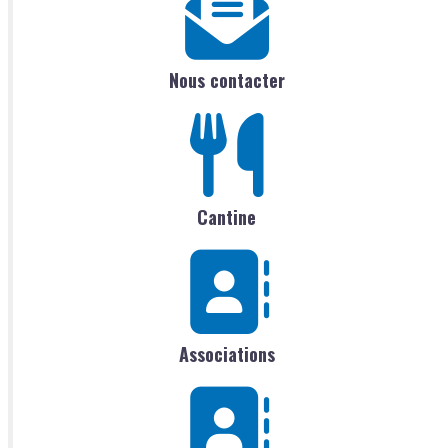
Nous contacter
Cantine
Associations