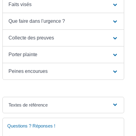
Faits visés
Que faire dans l'urgence ?
Collecte des preuves
Porter plainte
Peines encourues
Textes de référence
Questions ? Réponses !