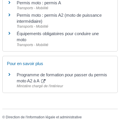
Permis moto : permis A
Transports - Mobilité
Permis moto : permis A2 (moto de puissance
intermédiaire)
Transports - Mobilité
Équipements obligatoires pour conduire une
moto
Transports - Mobilité
Pour en savoir plus
Programme de formation pour passer du permis
moto A2 à A
Ministère chargé de l'intérieur
©
Direction de l'information légale et administrative