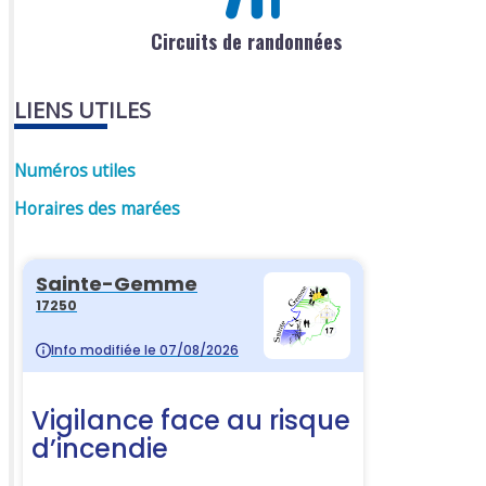
Circuits de randonnées
LIENS UTILES
Numéros utiles
Horaires des marées