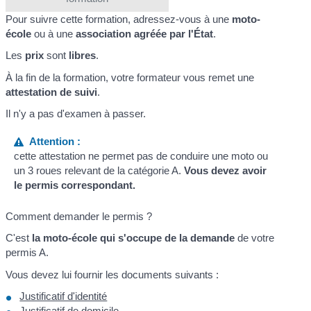
Pour suivre cette formation, adressez-vous à une
moto-
école
ou à une
association agréée par l'État
.
Les
prix
sont
libres
.
À la fin de la formation, votre formateur vous remet une
attestation de suivi
.
Il n'y a pas d'examen à passer.
Attention :
cette attestation ne permet pas de conduire une moto ou
un 3 roues relevant de la catégorie A.
Vous devez avoir
le permis correspondant.
Comment demander le permis ?
C'est
la moto-école qui s'occupe de la demande
de votre
permis A.
Vous devez lui fournir les documents suivants :
Justificatif d'identité
Justificatif de domicile