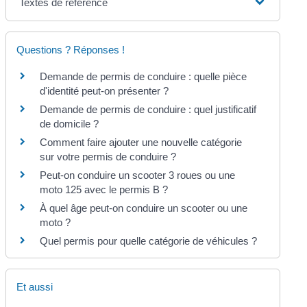
Textes de référence
Questions ? Réponses !
Demande de permis de conduire : quelle pièce
d'identité peut-on présenter ?
Demande de permis de conduire : quel justificatif
de domicile ?
Comment faire ajouter une nouvelle catégorie
sur votre permis de conduire ?
Peut-on conduire un scooter 3 roues ou une
moto 125 avec le permis B ?
À quel âge peut-on conduire un scooter ou une
moto ?
Quel permis pour quelle catégorie de véhicules ?
Et aussi