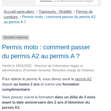
Accueil particuliers
>
Transports - Mobilité
>
Permis de
conduire
>
Permis moto : comment passer du permis A2
au permis A ?
Question-réponse
Permis moto : comment passer
du permis A2 au permis A ?
Vérifié le 10/01/2022 - Direction de l'information légale et
administrative (Première ministre), Ministère chargé de l'intérieur
Pour obtenir le permis A, vous devez avoir le
permis A2
depuis
au moins 2 ans
et suivre une
formation
complémentaire
.
Vous pouvez suivre la formation
dans un délai de 3 mois
avant la date anniversaire des 2 ans d'obtention du
permis A2
.