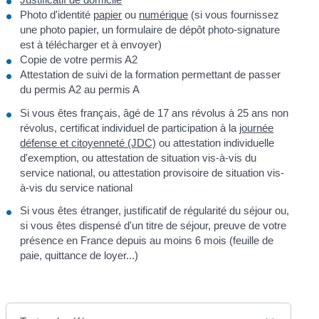
Photo d'identité
papier
ou
numérique
(si vous fournissez
une photo papier, un formulaire de dépôt photo-signature
est à télécharger et à envoyer)
Copie de votre permis A2
Attestation de suivi de la formation permettant de passer
du permis A2 au permis A
Si vous êtes français, âgé de 17 ans révolus à 25 ans non
révolus, certificat individuel de participation à la
journée
défense et citoyenneté (JDC)
ou attestation individuelle
d'exemption, ou attestation de situation vis-à-vis du
service national, ou attestation provisoire de situation vis-
à-vis du service national
Si vous êtes étranger, justificatif de régularité du séjour ou,
si vous êtes dispensé d'un titre de séjour, preuve de votre
présence en France depuis au moins 6 mois (feuille de
paie, quittance de loyer...)