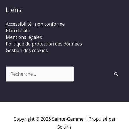
Liens
Accessibilité : non conforme
Plan du site
Mentions légales
Politique de protection des données
Gestion des cookies
Rechercher :
Copyright © 2026
Sainte-Gemme
| Propulsé par
Soluris