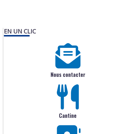
EN UN CLIC
Nous contacter
Cantine