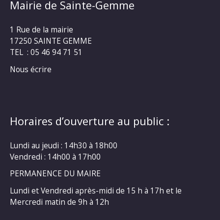
Mairie de Sainte-Gemme
1 Rue de la mairie
17250 SAINTE GEMME
TEL : 05 46 94 71 51
Nous écrire
Horaires d’ouverture au public :
Lundi au jeudi : 14h30 à 18h00
Vendredi : 14h00 à 17h00
PERMANENCE DU MAIRE
Lundi et Vendredi après-midi de 15 h à 17h et le
Mercredi matin de 9h à 12h