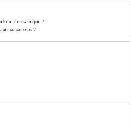
artement ou sa région ?
 sont concernées ?