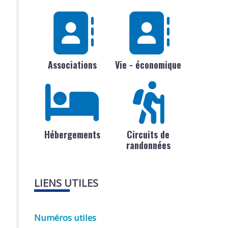
Associations
Vie - économique
Hébergements
Circuits de
randonnées
LIENS UTILES
Numéros utiles