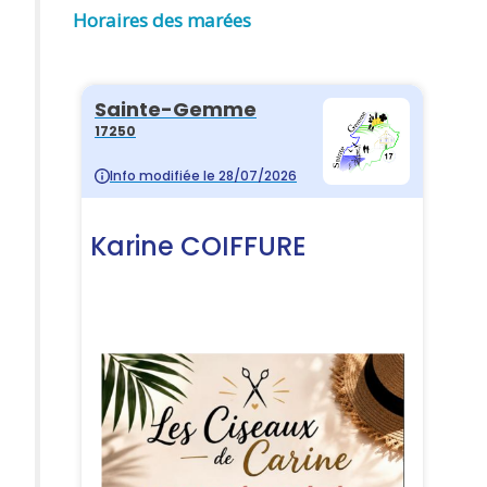
Horaires des marées