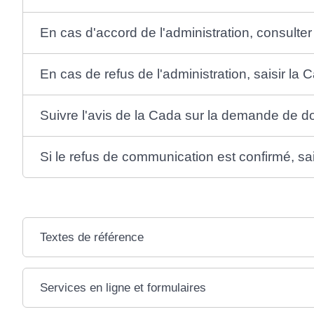
En cas d'accord de l'administration, consulte
En cas de refus de l'administration, saisir la 
Suivre l'avis de la Cada sur la demande de 
Si le refus de communication est confirmé, sai
Textes de référence
Services en ligne et formulaires