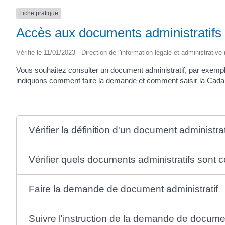
Fiche pratique
Accès aux documents administratifs
Vérifié le 11/01/2023 - Direction de l'information légale et administrative
Vous souhaitez consulter un document administratif, par exempl
indiquons comment faire la demande et comment saisir la
Cada
Vérifier la définition d'un document administrat
Vérifier quels documents administratifs sont
Faire la demande de document administratif
Suivre l'instruction de la demande de docume