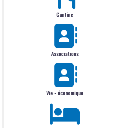
Cantine
Associations
Vie - économique