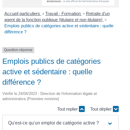
Accueil particuliers
>
Travail - Formation
>
Retraite d'un
agent de la fonction publique (titulaire et non titulaire)
>
Emplois publics de catégories active et sédentaire : quelle
différence ?
Question-réponse
Emplois publics de catégories
active et sédentaire : quelle
différence ?
Vérifié le 24/04/2023 - Direction de l'information légale et
administrative (Première ministre)
Tout replier
Tout déplier
Qu'est-ce qu'un emploi de catégorie active ?