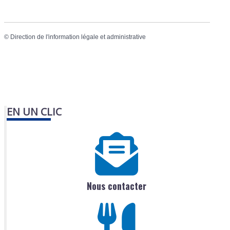
©
Direction de l'information légale et administrative
EN UN CLIC
Nous contacter