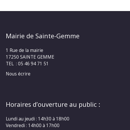
Mairie de Sainte-Gemme
1 Rue de la mairie
17250 SAINTE GEMME
TEL : 05 46 94 71 51
Nous écrire
Horaires d’ouverture au public :
Lundi au jeudi : 14h30 à 18h00
Vendredi : 14h00 à 17h00