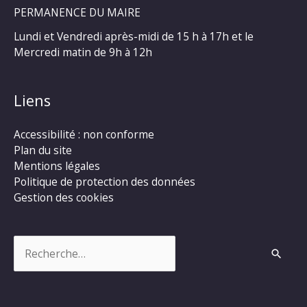
PERMANENCE DU MAIRE
Lundi et Vendredi après-midi de 15 h à 17h et le
Mercredi matin de 9h à 12h
Liens
Accessibilité : non conforme
Plan du site
Mentions légales
Politique de protection des données
Gestion des cookies
Rechercher :