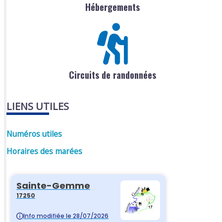
Hébergements
Circuits de randonnées
LIENS UTILES
Numéros utiles
Horaires des marées