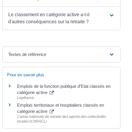
Le classement en catégorie active a-t-il
d'autres conséquences sur la retraite ?
Textes de référence
Pour en savoir plus
Emplois de la fonction publique d'Etat classés en
catégorie active
Legifrance
Emplois territoriaux et hospitaliers classés en
catégorie active
Caisse nationale de retraite des agents des collectivités
locales (CNRACL)