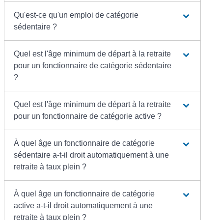
Qu'est-ce qu'un emploi de catégorie
sédentaire ?
Quel est l'âge minimum de départ à la retraite
pour un fonctionnaire de catégorie sédentaire
?
Quel est l'âge minimum de départ à la retraite
pour un fonctionnaire de catégorie active ?
À quel âge un fonctionnaire de catégorie
sédentaire a-t-il droit automatiquement à une
retraite à taux plein ?
À quel âge un fonctionnaire de catégorie
active a-t-il droit automatiquement à une
retraite à taux plein ?