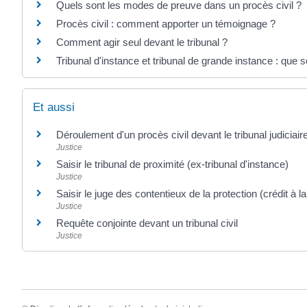
Quels sont les modes de preuve dans un procès civil ?
Procès civil : comment apporter un témoignage ?
Comment agir seul devant le tribunal ?
Tribunal d'instance et tribunal de grande instance : que 
Et aussi
Déroulement d'un procès civil devant le tribunal judiciair
Justice
Saisir le tribunal de proximité (ex-tribunal d'instance)
Justice
Saisir le juge des contentieux de la protection (crédit à 
Justice
Requête conjointe devant un tribunal civil
Justice