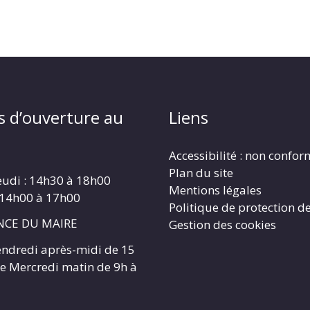
s d’ouverture au
Liens
Accessibilité : non confo
Plan du site
eudi : 14h30 à 18h00
Mentions légales
 14h00 à 17h00
Politique de protection d
CE DU MAIRE
Gestion des cookies
endredi après-midi de 15
 le Mercredi matin de 9h à