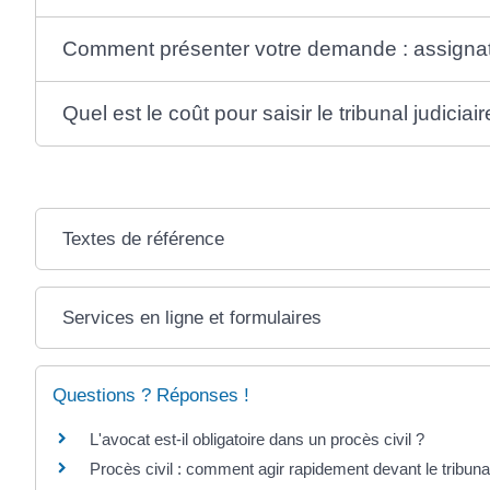
Comment présenter votre demande : assignat
Quel est le coût pour saisir le tribunal judiciai
Textes de référence
Services en ligne et formulaires
Questions ? Réponses !
L'avocat est-il obligatoire dans un procès civil ?
Procès civil : comment agir rapidement devant le tribuna