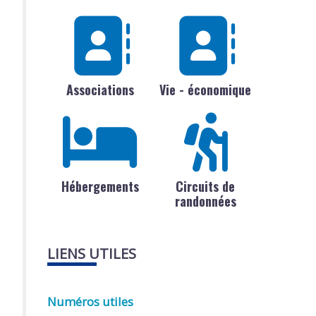
Associations
Vie - économique
Hébergements
Circuits de
randonnées
LIENS UTILES
Numéros utiles