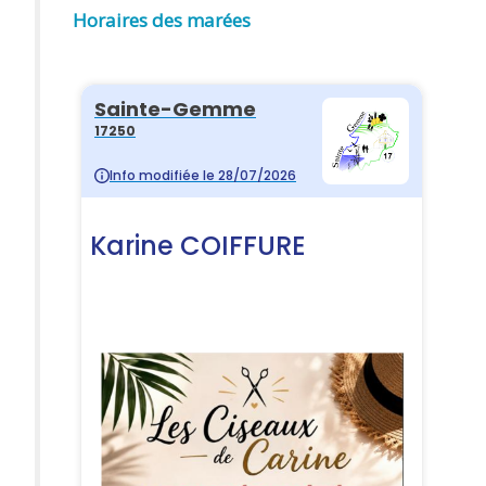
Horaires des marées