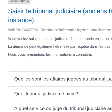
Fiche pratique
Saisir le tribunal judiciaire (anciens
instance)
Vérifié le 24/03/2023 - Direction de l'information légale et administrative
Vous voulez saisir le tribunal judiciaire ? La demande en justice 
La demande peut également être faite par
requête
dans les cas p
Nous vous présentons les informations à connaître.
Quelles sont les affaires jugées au tribunal jud
Quel tribunal judiciaire saisir ?
À quel service ou juge du tribunal judiciaire