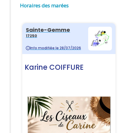
Horaires des marées