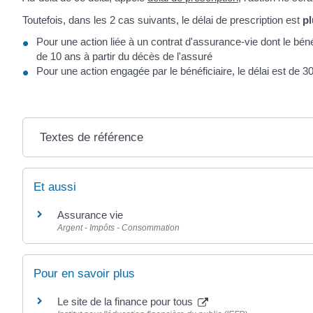
Toutefois, dans les 2 cas suivants, le délai de prescription est
pl
Pour une action liée à un contrat d'assurance-vie dont le bénéf
de 10 ans à partir du décès de l'assuré
Pour une action engagée par le bénéficiaire, le délai est de 3
Textes de référence
Et aussi
Assurance vie
Argent - Impôts - Consommation
Pour en savoir plus
Le site de la finance pour tous