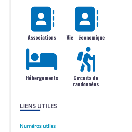
Associations
Vie - économique
Hébergements
Circuits de
randonnées
LIENS UTILES
Numéros utiles