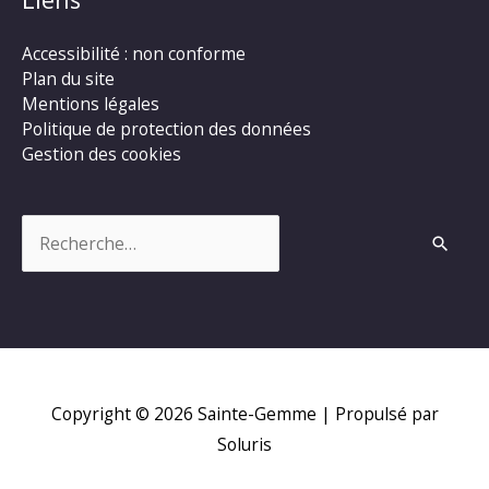
Accessibilité : non conforme
Plan du site
Mentions légales
Politique de protection des données
Gestion des cookies
Rechercher :
Copyright © 2026
Sainte-Gemme
| Propulsé par
Soluris