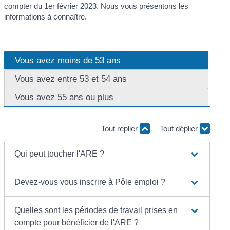
compter du 1
er
février 2023. Nous vous présentons les
informations à connaître.
Vous avez moins de 53 ans
Vous avez entre 53 et 54 ans
Vous avez 55 ans ou plus
Tout replier
Tout déplier
Qui peut toucher l'ARE ?
Devez-vous vous inscrire à Pôle emploi ?
Quelles sont les périodes de travail prises en
compte pour bénéficier de l'ARE ?