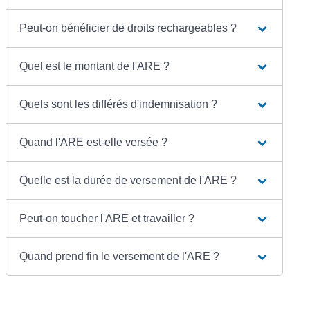
Peut-on bénéficier de droits rechargeables ?
Quel est le montant de l'ARE ?
Quels sont les différés d'indemnisation ?
Quand l'ARE est-elle versée ?
Quelle est la durée de versement de l'ARE ?
Peut-on toucher l'ARE et travailler ?
Quand prend fin le versement de l'ARE ?