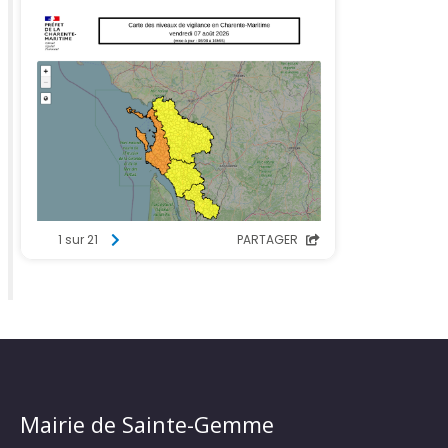
Mairie de Sainte-Gemme