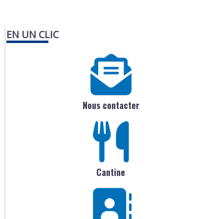
EN UN CLIC
Nous contacter
Cantine