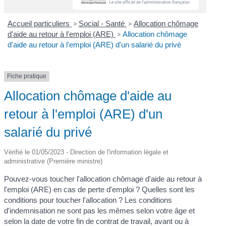
Accueil particuliers
>
Social - Santé
>
Allocation chômage
d'aide au retour à l'emploi (ARE)
>
Allocation chômage
d'aide au retour à l'emploi (ARE) d'un salarié du privé
Fiche pratique
Allocation chômage d'aide au
retour à l'emploi (ARE) d'un
salarié du privé
Vérifié le 01/05/2023 - Direction de l'information légale et
administrative (Première ministre)
Pouvez-vous toucher l'allocation chômage d'aide au retour à
l'emploi (ARE) en cas de perte d'emploi ? Quelles sont les
conditions pour toucher l'allocation ? Les conditions
d'indemnisation ne sont pas les mêmes selon votre âge et
selon la date de votre fin de contrat de travail, avant ou à