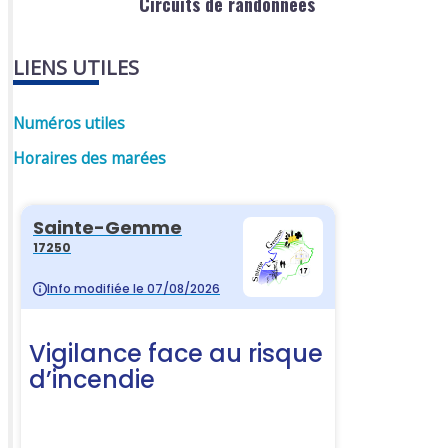
Circuits de randonnées
LIENS UTILES
Numéros utiles
Horaires des marées