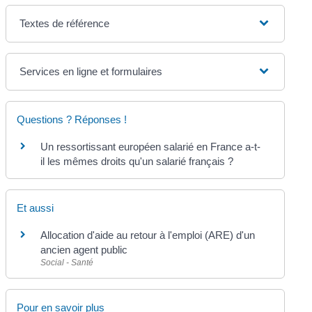
Textes de référence
Services en ligne et formulaires
Questions ? Réponses !
Un ressortissant européen salarié en France a-t-
il les mêmes droits qu'un salarié français ?
Et aussi
Allocation d'aide au retour à l'emploi (ARE) d'un
ancien agent public
Social - Santé
Pour en savoir plus