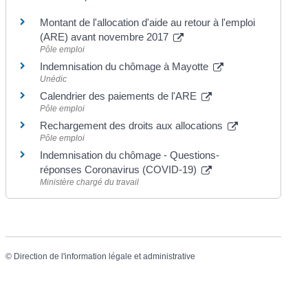
Montant de l'allocation d'aide au retour à l'emploi
(ARE) avant novembre 2017
Pôle emploi
Indemnisation du chômage à Mayotte
Unédic
Calendrier des paiements de l'ARE
Pôle emploi
Rechargement des droits aux allocations
Pôle emploi
Indemnisation du chômage - Questions-
réponses Coronavirus (COVID-19)
Ministère chargé du travail
©
Direction de l'information légale et administrative