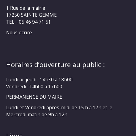
1 Rue de la mairie
17250 SAINTE GEMME
TEL : 05 46 94 71 51
Nous écrire
Horaires d’ouverture au public :
Lundi au jeudi : 14h30 à 18h00
Vendredi : 14h00 à 17h00
PERMANENCE DU MAIRE
Lundi et Vendredi après-midi de 15 h à 17h et le
Mercredi matin de 9h à 12h
Liens