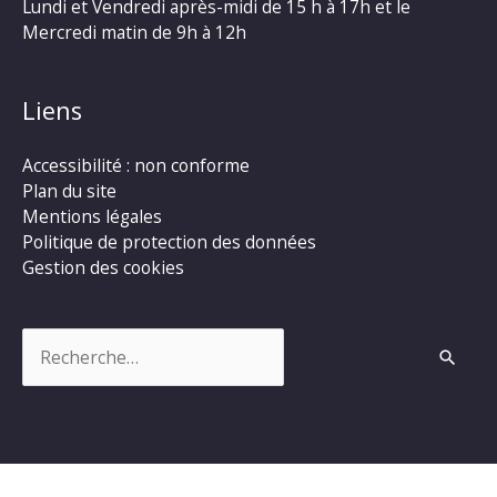
Lundi et Vendredi après-midi de 15 h à 17h et le
Mercredi matin de 9h à 12h
Liens
Accessibilité : non conforme
Plan du site
Mentions légales
Politique de protection des données
Gestion des cookies
Rechercher :