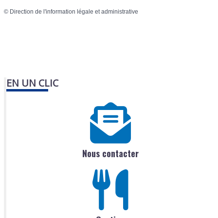
©
Direction de l'information légale et administrative
EN UN CLIC
Nous contacter