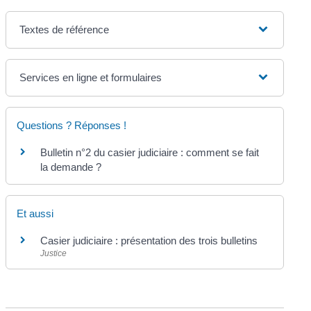
Textes de référence
Services en ligne et formulaires
Questions ? Réponses !
Bulletin n°2 du casier judiciaire : comment se fait
la demande ?
Et aussi
Casier judiciaire : présentation des trois bulletins
Justice