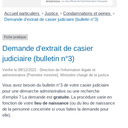
Accueil particuliers
>
Justice
>
Condamnations et peines
>
Demande d'extrait de casier judiciaire (bulletin n°3)
Fiche pratique
Demande d'extrait de casier
judiciaire (bulletin n°3)
Vérifié le 08/12/2022 - Direction de l'information légale et
administrative (Première ministre), Ministère chargé de la justice
Vous avez besoin du bulletin n°3 de votre casier judiciaire
pour une démarche administrative ou une recherche
d'emploi ? La demande est
gratuite
. La procédure varie en
fonction de votre
lieu de naissance
(ou du lieu de naissance
de la personne concernée si vous faites la demande pour
elle).