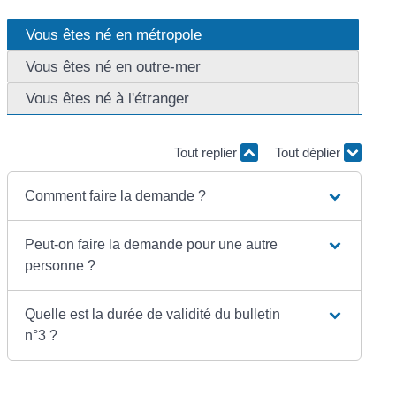
Vous êtes né en métropole
Vous êtes né en outre-mer
Vous êtes né à l'étranger
Tout replier
Tout déplier
Comment faire la demande ?
Peut-on faire la demande pour une autre
personne ?
Quelle est la durée de validité du bulletin
n°3 ?