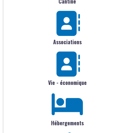
Cantine
Associations
Vie - économique
Hébergements