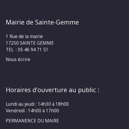
Mairie de Sainte-Gemme
1 Rue de la mairie
17250 SAINTE GEMME
TEL : 05 46 94 71 51
Nous écrire
Horaires d’ouverture au public :
Lundi au jeudi : 14h30 à 18h00
Vendredi : 14h00 à 17h00
PERMANENCE DU MAIRE