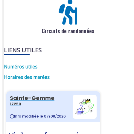
Circuits de randonnées
LIENS UTILES
Numéros utiles
Horaires des marées